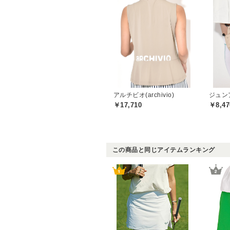
アルチビオ(archivio)
￥17,710
￥8,47
この商品と同じアイテムランキング