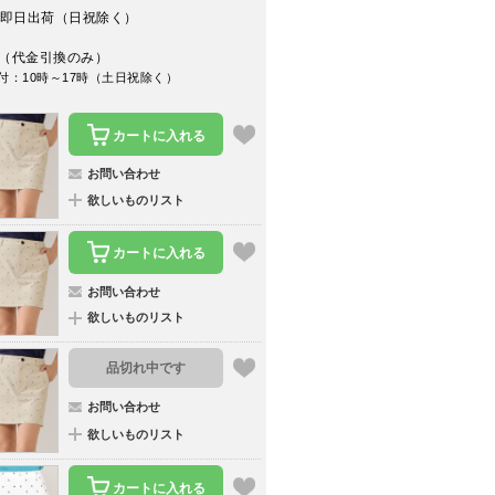
即日出荷（日祝除く）
（代金引換のみ）
付：10時～17時（土日祝除く）
カートに入れる
お問い合わせ
欲しいものリスト
カートに入れる
お問い合わせ
欲しいものリスト
品切れ中です
お問い合わせ
欲しいものリスト
カートに入れる