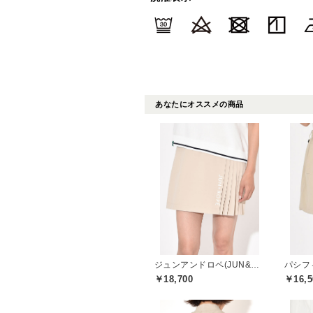
あなたにオススメの商品
ジュンアンドロペ(JUN&ROPE)
￥18,700
￥16,5