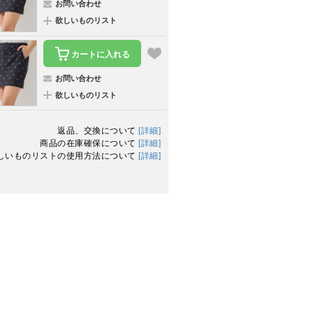
お問い合わせ
欲しいものリスト
カートに入れる
お問い合わせ
欲しいものリスト
返品、交換について
[詳細]
商品の在庫確保について
[詳細]
しいものリストの使用方法について
[詳細]