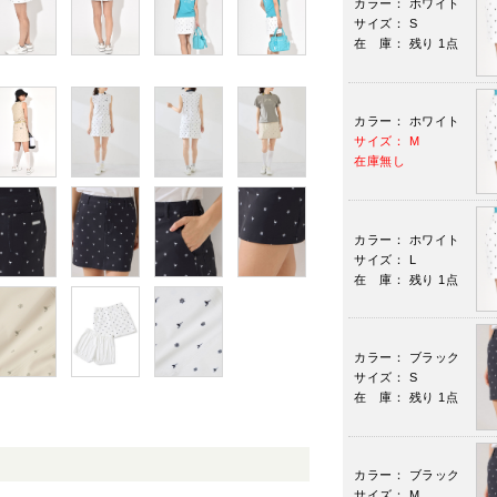
カラー： ホワイト
サイズ： S
在 庫： 残り 1点
カラー： ホワイト
サイズ： M
在庫無し
カラー： ホワイト
サイズ： L
在 庫： 残り 1点
カラー： ブラック
サイズ： S
在 庫： 残り 1点
カラー： ブラック
サイズ： M