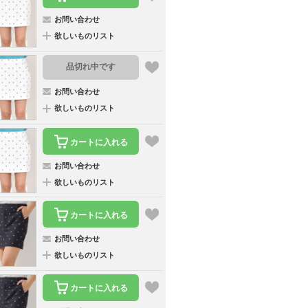
お問い合わせ
欲しいものリスト
品切れ中です
お問い合わせ
欲しいものリスト
カートに入れる
お問い合わせ
欲しいものリスト
カートに入れる
お問い合わせ
欲しいものリスト
カートに入れる