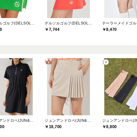
デルソルゴルフ(DELSOL GOLF)
デルソルゴルフ(DELSOL GOLF)
0
￥7,744
￥8,470
ジュンアンドロペ(JUN&ROPE)
ジュンアンドロペ(JUN&ROPE)
00
￥18,700
￥8,800