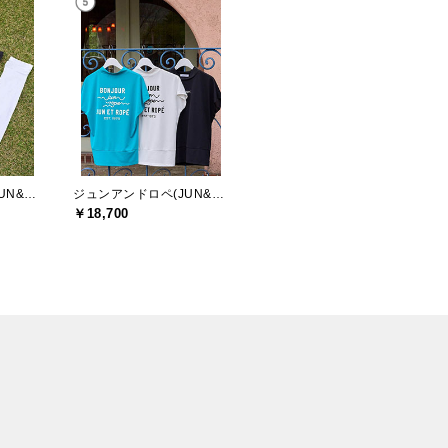
ジュンアンドロペ(JUN&ROPE)
ジュンアンドロペ(JUN&ROPE)
￥18,700