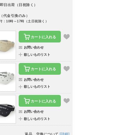
即日出荷（日祝除く）
（代金引換のみ）
付：10時～17時（土日祝除く）
カートに入れる
お問い合わせ
欲しいものリスト
カートに入れる
お問い合わせ
欲しいものリスト
カートに入れる
お問い合わせ
欲しいものリスト
返品、交換について
[詳細]