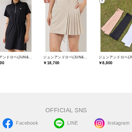
ジュンアンドロペ(JUN&ROPE)
ジュンアンドロペ(JUN&ROPE)
00
￥18,700
￥8,800
OFFICIAL SNS
Facebook
LINE
Instagram