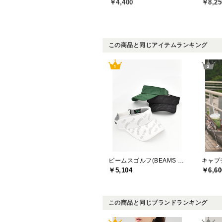
￥4,400
￥8,25
この商品と同じアイテムランキング
ビームスゴルフ(BEAMS GOLF)
￥5,104
￥6,60
この商品と同じブランドランキング