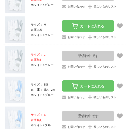
ホワイト×グレー
お問い合わせ
欲しいものリスト
サイズ： M
カートに入れる
在庫あり
ホワイト×グレー
お問い合わせ
欲しいものリスト
サイズ： L
品切れ中です
在庫無し
ホワイト×グレー
お問い合わせ
欲しいものリスト
サイズ： SS
カートに入れる
在 庫： 残り 2点
ホワイト×ブルー
お問い合わせ
欲しいものリスト
サイズ： S
品切れ中です
在庫無し
ホワイト×ブルー
お問い合わせ
欲しいものリスト