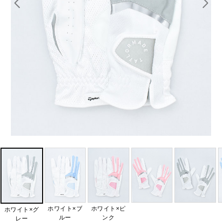
ホワイト×ブ
ホワイト×ピ
ホワイト×グ
ルー
ンク
レー