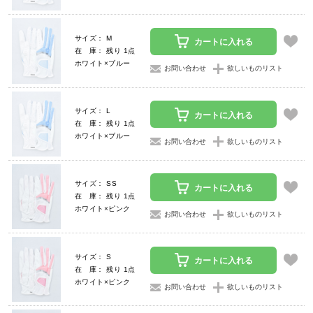
サイズ： M
カートに入れる
在 庫： 残り 1点
ホワイト×ブルー
お問い合わせ
欲しいものリスト
サイズ： L
カートに入れる
在 庫： 残り 1点
ホワイト×ブルー
お問い合わせ
欲しいものリスト
サイズ： SS
カートに入れる
在 庫： 残り 1点
ホワイト×ピンク
お問い合わせ
欲しいものリスト
サイズ： S
カートに入れる
在 庫： 残り 1点
ホワイト×ピンク
お問い合わせ
欲しいものリスト