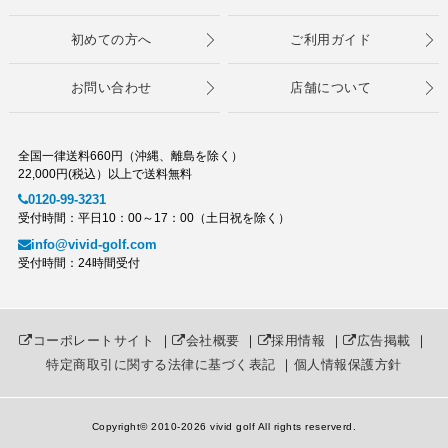
初めての方へ
ご利用ガイド
お問い合わせ
店舗について
全国一律送料660円（沖縄、離島を除く）
22,000円(税込）以上で送料無料
0120-99-3231
受付時間：平日10：00～17：00（土日祝を除く）
info@vivid-golf.com
受付時間：24時間受付
コーポレートサイト
｜
会社概要
｜
採用情報
｜
広告掲載
｜
特定商取引に関する法律に基づく表記
｜
個人情報保護方針
Copyright© 2010
-2026 vivid golf All rights reserverd.