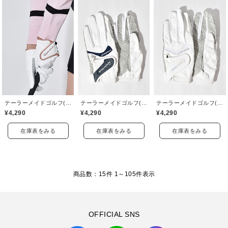
テーラーメイドゴルフ(TaylorMade Golf)
テーラーメイドゴルフ(TaylorMade Golf)
テーラーメイドゴルフ(TaylorMade Golf)
¥4,290
¥4,290
¥4,290
在庫表をみる
在庫表をみる
在庫表をみる
商品数：15件 1～
105
件表示
OFFICIAL SNS