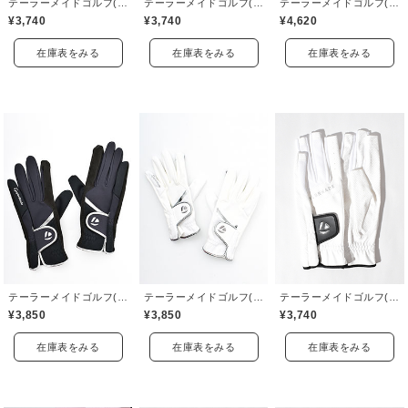
テーラーメイドゴルフ(TaylorMade Golf)
テーラーメイドゴルフ(TaylorMade Golf)
テーラーメイドゴルフ(TaylorMade Golf)
¥3,740
¥3,740
¥4,620
在庫表をみる
在庫表をみる
在庫表をみる
テーラーメイドゴルフ(TaylorMade Golf)
テーラーメイドゴルフ(TaylorMade Golf)
テーラーメイドゴルフ(TaylorMade Golf)
¥3,850
¥3,850
¥3,740
在庫表をみる
在庫表をみる
在庫表をみる