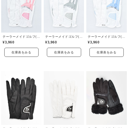
テーラーメイドゴルフ(TaylorMade Golf)
テーラーメイドゴルフ(TaylorMade Golf)
テーラーメイドゴルフ(TaylorMade Golf)
¥3,960
¥3,960
¥3,960
在庫表をみる
在庫表をみる
在庫表をみる