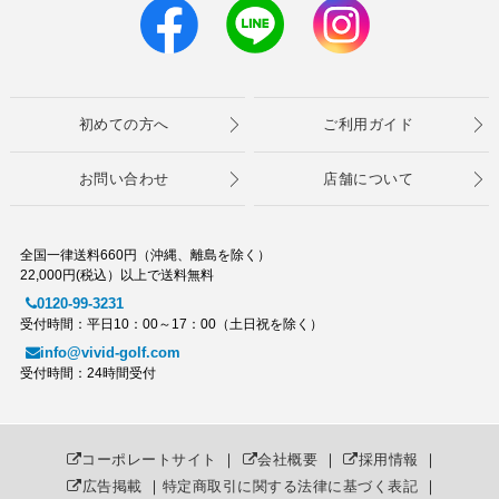
初めての方へ
ご利用ガイド
お問い合わせ
店舗について
全国一律送料660円（沖縄、離島を除く）
22,000円(税込）以上で送料無料
0120-99-3231
受付時間：平日10：00～17：00（土日祝を除く）
info@vivid-golf.com
受付時間：24時間受付
コーポレートサイト
｜
会社概要
｜
採用情報
｜
広告掲載
｜
特定商取引に関する法律に基づく表記
｜