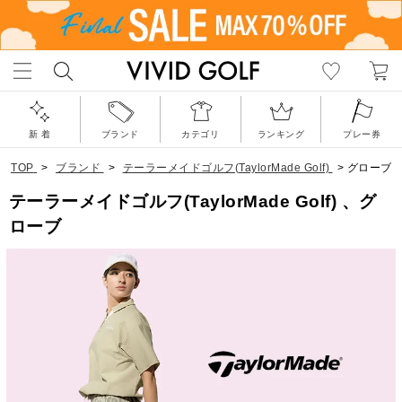
新 着
ブランド
カテゴリ
ランキング
プレー券
TOP
>
ブランド
>
テーラーメイドゴルフ(TaylorMade Golf)
>
グローブ
テーラーメイドゴルフ(TaylorMade Golf) 、グ
ローブ