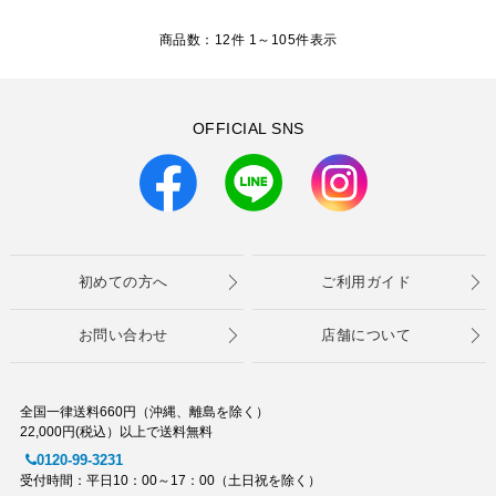
商品数：12件 1～
105
件表示
OFFICIAL SNS
初めての方へ
ご利用ガイド
お問い合わせ
店舗について
全国一律送料660円（沖縄、離島を除く）
22,000円(税込）以上で送料無料
0120-99-3231
受付時間：平日10：00～17：00（土日祝を除く）