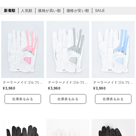
新着順
人気順
価格が高い順
価格が安い順
SALE
テーラーメイドゴルフ(TaylorMade Golf)
テーラーメイドゴルフ(TaylorMade Golf)
テーラーメイドゴルフ(TaylorMade Golf)
¥3,960
¥3,960
¥3,960
在庫表をみる
在庫表をみる
在庫表をみる