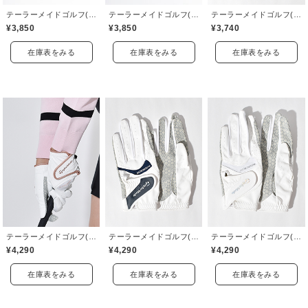
テーラーメイドゴルフ(TaylorMade Golf)
テーラーメイドゴルフ(TaylorMade Golf)
テーラーメイドゴルフ(TaylorMade Golf)
¥3,850
¥3,850
¥3,740
在庫表をみる
在庫表をみる
在庫表をみる
テーラーメイドゴルフ(TaylorMade Golf)
テーラーメイドゴルフ(TaylorMade Golf)
テーラーメイドゴルフ(TaylorMade Golf)
¥4,290
¥4,290
¥4,290
在庫表をみる
在庫表をみる
在庫表をみる