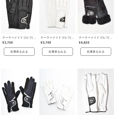
テーラーメイドゴルフ(TaylorMade Golf)
テーラーメイドゴルフ(TaylorMade Golf)
テーラーメイドゴルフ(TaylorMade Golf)
¥3,740
¥3,740
¥4,620
在庫表をみる
在庫表をみる
在庫表をみる