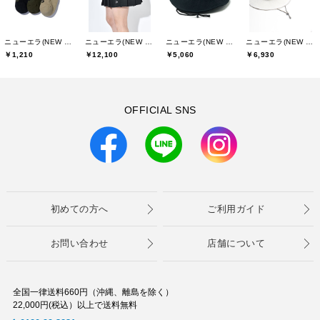
ニューエラ(NEW ERA)
ニューエラ(NEW ERA)
ニューエラ(NEW ERA)
ニューエラ(NEW ERA)
￥1,210
￥12,100
￥5,060
￥6,930
OFFICIAL SNS
初めての方へ
ご利用ガイド
お問い合わせ
店舗について
全国一律送料660円（沖縄、離島を除く）
22,000円(税込）以上で送料無料