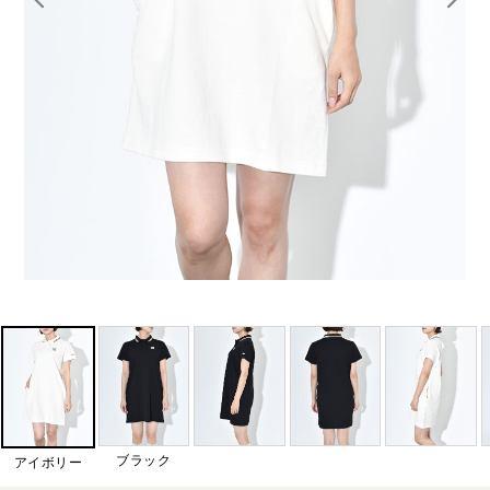
ブラック
アイボリー