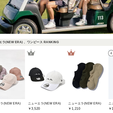
ラ(NEW ERA) 、ワンピース RANKING
(NEW ERA)
ニューエラ(NEW ERA)
ニューエラ(NEW ERA)
ニ
￥3,520
￥1,210
￥1