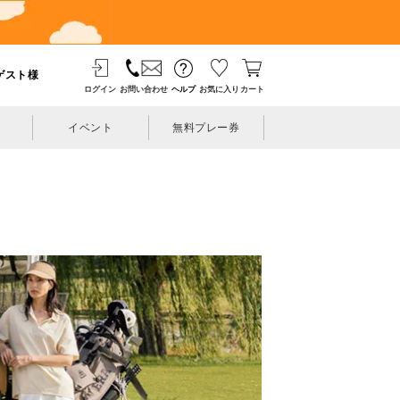
ゲスト様
ログイン
お問い合わせ
ヘルプ
お気に入り
カート
イベント
無料プレー券