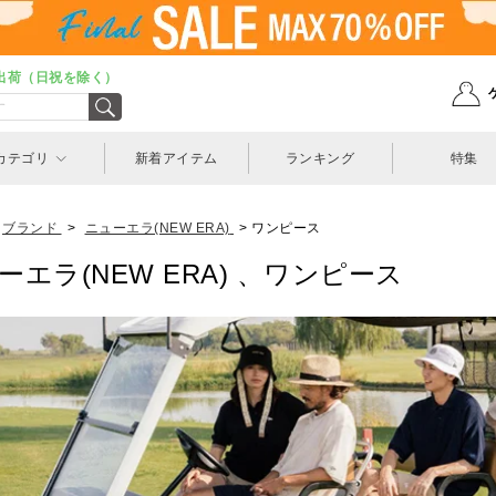
出荷（日祝を除く）
カテゴリ
新着アイテム
ランキング
特集
ブランド
>
ニューエラ(NEW ERA)
>
ワンピース
ーエラ(NEW ERA) 、ワンピース