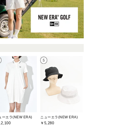
ューエラ(NEW ERA)
ニューエラ(NEW ERA)
2,100
￥5,280