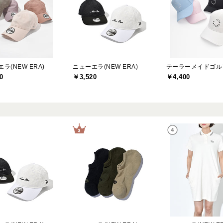
ラ(NEW ERA)
ニューエラ(NEW ERA)
0
￥3,520
￥4,400