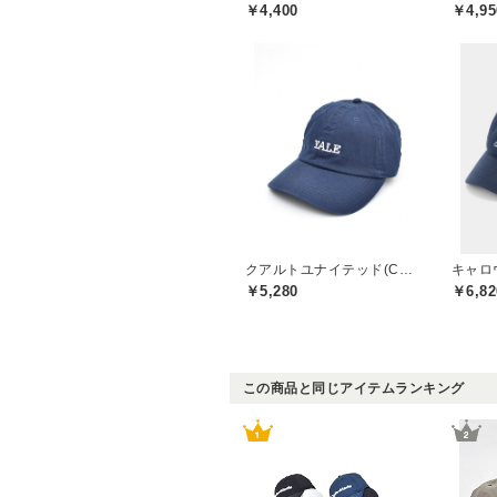
￥4,400
￥4,95
クアルトユナイテッド(CUARTO UNITED)
キャロウ
￥5,280
￥6,82
この商品と同じアイテムランキング