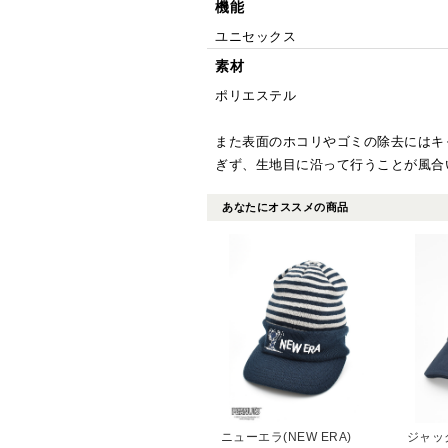
機能
ユニセックス
素材
ポリエステル
また表面のホコリやゴミの除去にはキ
ぎず、生地目に沿って行うことが風合
あなたにオススメの商品
ニューエラ(NEW ERA)