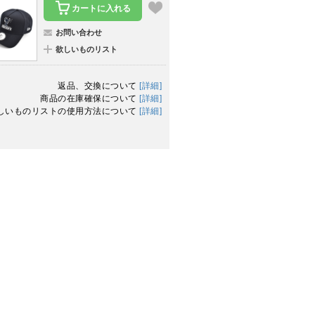
カートに入れる
お問い合わせ
欲しいものリスト
返品、交換について
[詳細]
商品の在庫確保について
[詳細]
しいものリストの使用方法について
[詳細]