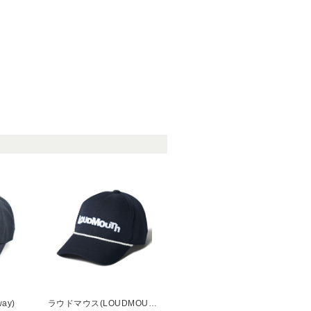
ay)
ラウドマウス(LOUDMOUTH)