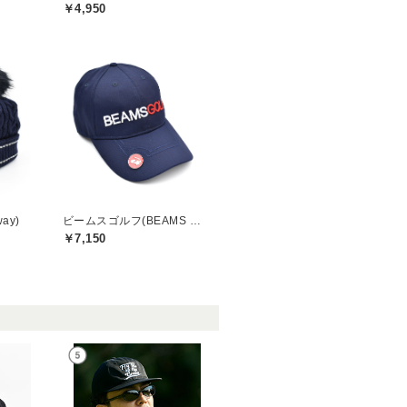
￥4,950
ay)
ビームスゴルフ(BEAMS GOLF)
￥7,150