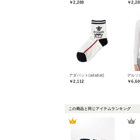
￥2,288
￥2,28
アダバット(adabat)
￥2,112
￥6,60
この商品と同じアイテムランキング