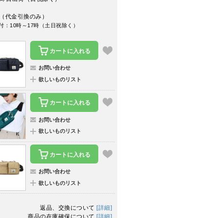
（代金引換のみ）
付：10時～17時（土日祝除く）
カートに入れる
お問い合わせ
欲しいものリスト
カートに入れる
お問い合わせ
欲しいものリスト
カートに入れる
お問い合わせ
欲しいものリスト
返品、交換について
[詳細]
商品の在庫確保について
[詳細]