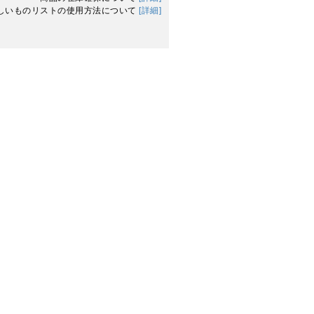
しいものリストの使用方法について
[詳細]