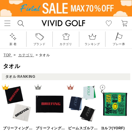
新 着
ブランド
カテゴリ
ランキング
プレー券
TOP
>
カテゴリ
>
タオル
タオル
タオル RANKING
ブリーフィングゴルフ(BRIEFING GOLF)
ブリーフィングゴルフ(BRIEFING GOLF)
ビームスゴルフ(BEAMS GOLF)
ヨルフ(YORF)