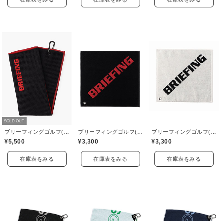
SOLD OUT
ブリーフィングゴルフ(BRIEFING GOLF)
ブリーフィングゴルフ(BRIEFING GOLF)
ブリーフィングゴルフ(BRIEFING GOLF)
¥5,500
¥3,300
¥3,300
在庫表をみる
在庫表をみる
在庫表をみる