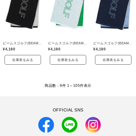
ビームスゴルフ(BEAMS GOLF)
ビームスゴルフ(BEAMS GOLF)
ビームスゴルフ(BEAMS GOLF)
¥4,180
¥4,180
¥4,180
在庫表をみる
在庫表をみる
在庫表をみる
商品数：9件 1～
105
件表示
OFFICIAL SNS