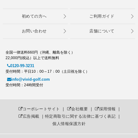
初めての方へ
ご利用ガイド
お問い合わせ
店舗について
全国一律送料660円（沖縄、離島を除く）
22,000円(税込）以上で送料無料
0120-99-3231
受付時間：平日10：00～17：00（土日祝を除く）
info@vivid-golf.com
受付時間：24時間受付
コーポレートサイト
｜
会社概要
｜
採用情報
｜
広告掲載
｜
特定商取引に関する法律に基づく表記
｜
個人情報保護方針