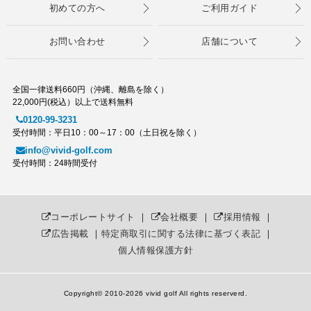
初めての方へ
ご利用ガイド
お問い合わせ
店舗について
全国一律送料660円（沖縄、離島を除く）
22,000円(税込）以上で送料無料
0120-99-3231
受付時間：平日10：00～17：00（土日祝を除く）
info@vivid-golf.com
受付時間：24時間受付
コーポレートサイト
｜
会社概要
｜
採用情報
｜
広告掲載
｜
特定商取引に関する法律に基づく表記
｜
個人情報保護方針
Copyright© 2010
-2026 vivid golf All rights reserverd.