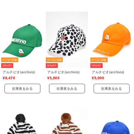
クーポン対象
クーポン対象
クーポン対象
30%OFF
65%OFF
59%OFF
アルチビオ(archivio)
アルチビオ(archivio)
アルチビオ(archivio)
¥8,470
¥5,000
¥5,000
在庫表をみる
在庫表をみる
在庫表をみる