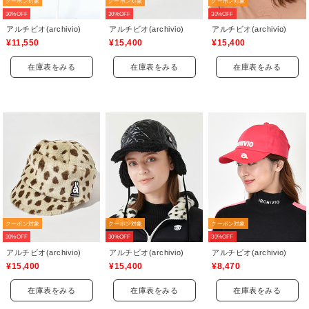
クーポン対象
クーポン対象
クーポン対象
30%OFF
30%OFF
30%OFF
アルチビオ(archivio)
アルチビオ(archivio)
アルチビオ(archivio)
¥11,550
¥15,400
¥15,400
在庫表をみる
在庫表をみる
在庫表をみる
クーポン対象
クーポン対象
クーポン対象
30%OFF
30%OFF
30%OFF
アルチビオ(archivio)
アルチビオ(archivio)
アルチビオ(archivio)
¥15,400
¥15,400
¥8,470
在庫表をみる
在庫表をみる
在庫表をみる