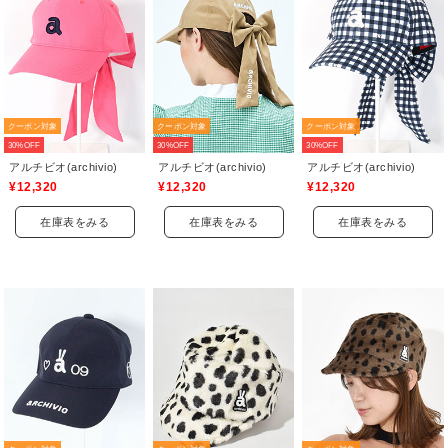
クーポン対象
クーポン対象
クーポン対象
30%OFF
30%OFF
30%OFF
アルチビオ(archivio)
アルチビオ(archivio)
アルチビオ(archivio)
¥12,320
¥12,320
¥12,320
在庫表をみる
在庫表をみる
在庫表をみる