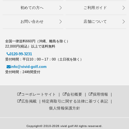
初めての方へ
ご利用ガイド
お問い合わせ
店舗について
全国一律送料660円（沖縄、離島を除く）
22,000円(税込）以上で送料無料
0120-99-3231
受付時間：平日10：00～17：00（土日祝を除く）
info@vivid-golf.com
受付時間：24時間受付
コーポレートサイト
｜
会社概要
｜
採用情報
｜
広告掲載
｜
特定商取引に関する法律に基づく表記
｜
個人情報保護方針
Copyright© 2010
-2026 vivid golf All rights reserverd.