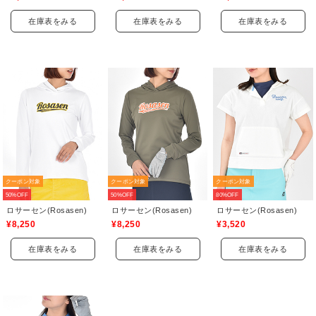
在庫表をみる
在庫表をみる
在庫表をみる
クーポン対象
クーポン対象
クーポン対象
50%OFF
50%OFF
80%OFF
ロサーセン(Rosasen)
ロサーセン(Rosasen)
ロサーセン(Rosasen)
¥8,250
¥8,250
¥3,520
在庫表をみる
在庫表をみる
在庫表をみる