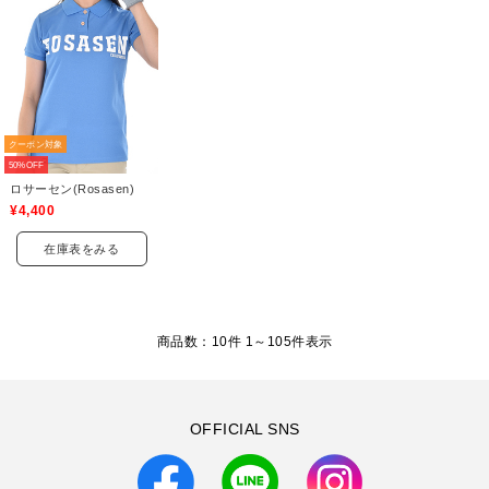
クーポン対象
50%OFF
ロサーセン(Rosasen)
¥4,400
在庫表をみる
商品数：10件 1～
105
件表示
OFFICIAL SNS