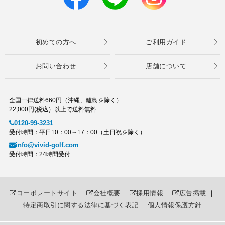
初めての方へ
ご利用ガイド
お問い合わせ
店舗について
全国一律送料660円（沖縄、離島を除く）
22,000円(税込）以上で送料無料
0120-99-3231
受付時間：平日10：00～17：00（土日祝を除く）
info@vivid-golf.com
受付時間：24時間受付
コーポレートサイト
｜
会社概要
｜
採用情報
｜
広告掲載
｜
特定商取引に関する法律に基づく表記
｜
個人情報保護方針