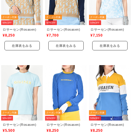
クーポン対象
クーポン対象
クーポン対象
50%OFF
50%OFF
50%OFF
ロサーセン(Rosasen)
ロサーセン(Rosasen)
ロサーセン(Rosasen)
¥8,250
¥7,700
¥7,150
在庫表をみる
在庫表をみる
在庫表をみる
クーポン対象
クーポン対象
クーポン対象
50%OFF
50%OFF
50%OFF
ロサーセン(Rosasen)
ロサーセン(Rosasen)
ロサーセン(Rosasen)
¥5,500
¥8,250
¥8,250