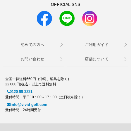
OFFICIAL SNS
初めての方へ
ご利用ガイド
お問い合わせ
店舗について
全国一律送料660円（沖縄、離島を除く）
22,000円(税込）以上で送料無料
0120-99-3231
受付時間：平日10：00～17：00（土日祝を除く）
info@vivid-golf.com
受付時間：24時間受付