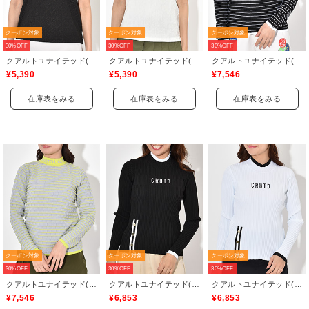
クーポン対象
クーポン対象
クーポン対象
30%OFF
30%OFF
30%OFF
クアルトユナイテッド(CUARTO UNITED)
クアルトユナイテッド(CUARTO UNITED)
クアルトユナイテッド(CUARTO UNITED)
¥5,390
¥5,390
¥7,546
在庫表をみる
在庫表をみる
在庫表をみる
クーポン対象
クーポン対象
クーポン対象
30%OFF
30%OFF
30%OFF
クアルトユナイテッド(CUARTO UNITED)
クアルトユナイテッド(CUARTO UNITED)
クアルトユナイテッド(CUARTO UNITED)
¥7,546
¥6,853
¥6,853