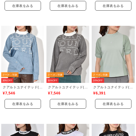
在庫表をみる
在庫表をみる
在庫表をみる
クーポン対象
クーポン対象
クーポン対象
30%OFF
30%OFF
30%OFF
クアルトユナイテッド(CUARTO UNITED)
クアルトユナイテッド(CUARTO UNITED)
クアルトユナイテッド(CUARTO UNITED)
¥7,546
¥7,546
¥6,391
在庫表をみる
在庫表をみる
在庫表をみる