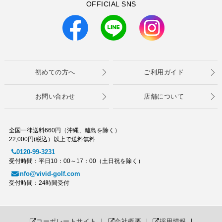
OFFICIAL SNS
初めての方へ
ご利用ガイド
お問い合わせ
店舗について
全国一律送料660円（沖縄、離島を除く）
22,000円(税込）以上で送料無料
0120-99-3231
受付時間：平日10：00～17：00（土日祝を除く）
info@vivid-golf.com
受付時間：24時間受付
コーポレートサイト
｜
会社概要
｜
採用情報
｜