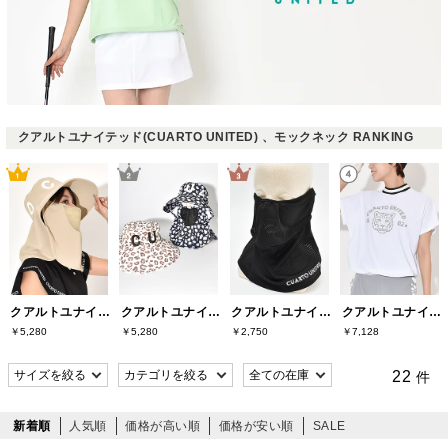
クアルトユナイテッド(CUARTO UNITED) 、モックネック RANKING
クアルトユナイテッド(CUARTO UNITED)
クアルトユナイテッド(CUARTO UNITED)
クアルトユナイテッド(CUARTO UNITED)
クアルトユナイテッド(CUARTO UNITED)
￥5,280
￥5,280
￥2,750
￥7,128
22
件
新着順
人気順
価格が高い順
価格が安い順
SALE