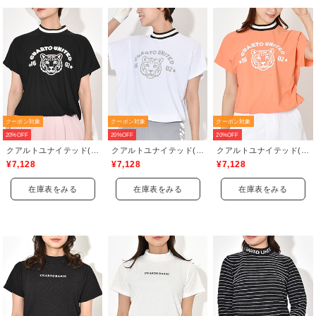
クーポン対象
クーポン対象
クーポン対象
20%OFF
20%OFF
20%OFF
クアルトユナイテッド(CUARTO UNITED)
クアルトユナイテッド(CUARTO UNITED)
クアルトユナイテッド(CUARTO UNITED)
¥7,128
¥7,128
¥7,128
在庫表をみる
在庫表をみる
在庫表をみる