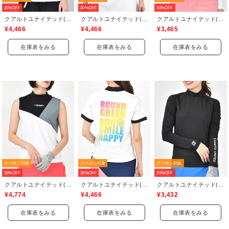
30%OFF
30%OFF
30%OFF
クアルトユナイテッド(CUARTO UNITED)
クアルトユナイテッド(CUARTO UNITED)
クアルトユナイテッド(CUARTO UNITED)
¥4,466
¥4,466
¥3,465
在庫表をみる
在庫表をみる
在庫表をみる
クーポン対象
クーポン対象
クーポン対象
30%OFF
30%OFF
20%OFF
クアルトユナイテッド(CUARTO UNITED)
クアルトユナイテッド(CUARTO UNITED)
クアルトユナイテッド(CUARTO UNITED)
¥4,774
¥4,466
¥3,432
在庫表をみる
在庫表をみる
在庫表をみる