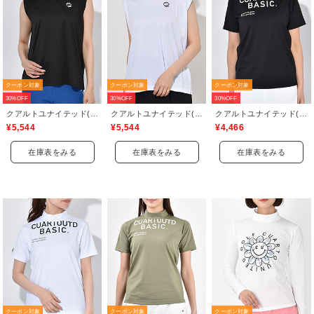
クーポン対象
クーポン対象
クーポン対象
30%OFF
30%OFF
30%OFF
クアルトユナイテッド(CUARTO UNITED)
クアルトユナイテッド(CUARTO UNITED)
クアルトユナイテッド(CUARTO UNITED)
¥5,544
¥5,544
¥4,466
在庫表をみる
在庫表をみる
在庫表をみる
クーポン対象
クーポン対象
クーポン対象