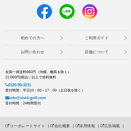
初めての方へ
ご利用ガイド
お問い合わせ
店舗について
全国一律送料660円（沖縄、離島を除く）
22,000円(税込）以上で送料無料
0120-99-3231
受付時間：平日10：00～17：00（土日祝を除く）
info@vivid-golf.com
受付時間：24時間受付
コーポレートサイト
｜
会社概要
｜
採用情報
｜
広告掲載
｜