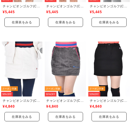
チャンピオンゴルフ(Champion GOLF)
チャンピオンゴルフ(Champion GOLF)
チャンピオンゴルフ(Champion GOLF)
¥5,445
¥5,445
¥5,445
在庫表をみる
在庫表をみる
在庫表をみる
クーポン対象
クーポン対象
クーポン対象
50%OFF
50%OFF
50%OFF
チャンピオンゴルフ(Champion GOLF)
チャンピオンゴルフ(Champion GOLF)
チャンピオンゴルフ(Champion GOLF)
¥4,840
¥4,840
¥4,840
在庫表をみる
在庫表をみる
在庫表をみる