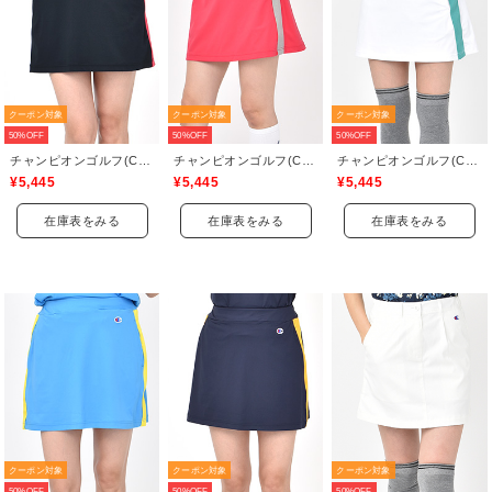
クーポン対象
クーポン対象
クーポン対象
50%OFF
50%OFF
50%OFF
チャンピオンゴルフ(Champion GOLF)
チャンピオンゴルフ(Champion GOLF)
チャンピオンゴルフ(Champion GOLF)
¥5,445
¥5,445
¥5,445
在庫表をみる
在庫表をみる
在庫表をみる
クーポン対象
クーポン対象
クーポン対象
50%OFF
50%OFF
50%OFF