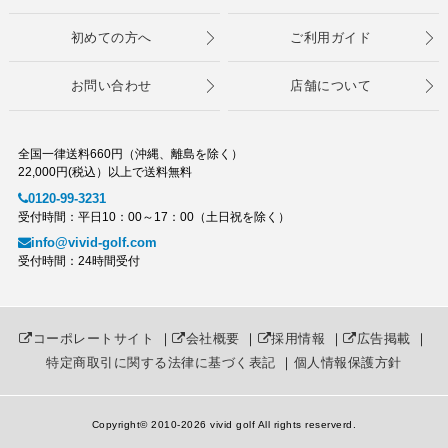
初めての方へ
ご利用ガイド
お問い合わせ
店舗について
全国一律送料660円（沖縄、離島を除く）
22,000円(税込）以上で送料無料
0120-99-3231
受付時間：平日10：00～17：00（土日祝を除く）
info@vivid-golf.com
受付時間：24時間受付
コーポレートサイト
｜
会社概要
｜
採用情報
｜
広告掲載
｜
特定商取引に関する法律に基づく表記
｜
個人情報保護方針
Copyright© 2010
-2026 vivid golf All rights reserverd.