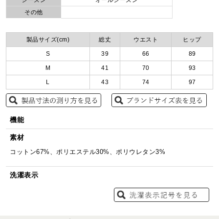
その他
製品サイズ(cm)
総丈
ウエスト
ヒップ
S
39
66
89
M
41
70
93
L
43
74
97
機能
素材
コットン67%、ポリエステル30%、ポリウレタン3%
洗濯表示