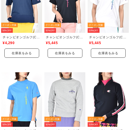
クーポン対象
クーポン対象
クーポン対象
50%OFF
50%OFF
50%OFF
チャンピオンゴルフ(Champion GOLF)
チャンピオンゴルフ(Champion GOLF)
チャンピオンゴルフ(Champion GOLF)
¥4,290
¥5,445
¥5,445
在庫表をみる
在庫表をみる
在庫表をみる
クーポン対象
クーポン対象
クーポン対象
50%OFF
50%OFF
50%OFF