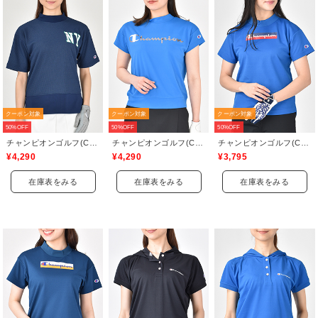
クーポン対象
クーポン対象
クーポン対象
50%OFF
50%OFF
50%OFF
チャンピオンゴルフ(Champion GOLF)
チャンピオンゴルフ(Champion GOLF)
チャンピオンゴルフ(Champion GOLF)
¥4,290
¥4,290
¥3,795
在庫表をみる
在庫表をみる
在庫表をみる