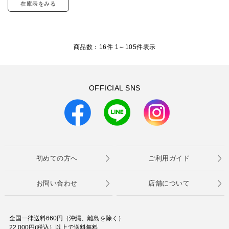
在庫表をみる
商品数：16件 1～
105
件表示
OFFICIAL SNS
初めての方へ
ご利用ガイド
お問い合わせ
店舗について
全国一律送料660円（沖縄、離島を除く）
22,000円(税込）以上で送料無料