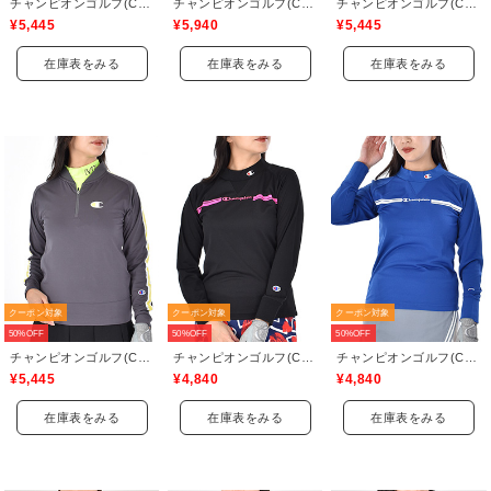
チャンピオンゴルフ(Champion GOLF)
チャンピオンゴルフ(Champion GOLF)
チャンピオンゴルフ(Champion GOLF)
¥5,445
¥5,940
¥5,445
在庫表をみる
在庫表をみる
在庫表をみる
クーポン対象
クーポン対象
クーポン対象
50%OFF
50%OFF
50%OFF
チャンピオンゴルフ(Champion GOLF)
チャンピオンゴルフ(Champion GOLF)
チャンピオンゴルフ(Champion GOLF)
¥5,445
¥4,840
¥4,840
在庫表をみる
在庫表をみる
在庫表をみる