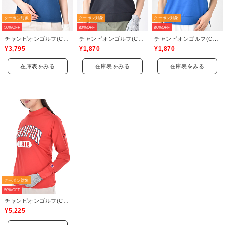
クーポン対象
クーポン対象
クーポン対象
50%OFF
80%OFF
80%OFF
チャンピオンゴルフ(Champion GOLF)
チャンピオンゴルフ(Champion GOLF)
チャンピオンゴルフ(Champion GOLF)
¥3,795
¥1,870
¥1,870
在庫表をみる
在庫表をみる
在庫表をみる
クーポン対象
50%OFF
チャンピオンゴルフ(Champion GOLF)
¥5,225