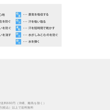
律送料660円（沖縄、離島を除く）
00円(税込）以上で送料無料