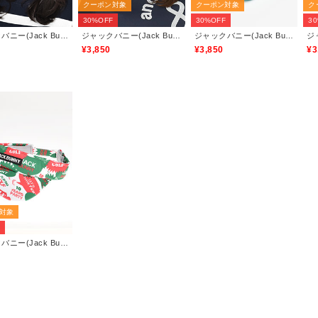
クーポン対象
クーポン対象
ク
30%OFF
30%OFF
3
ジャックバニー(Jack Bunny)
ジャックバニー(Jack Bunny)
ジャックバニー(Jack Bunny)
¥3,850
¥3,850
¥3
対象
F
ジャックバニー(Jack Bunny)