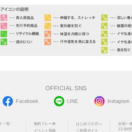
OFFICIAL SNS
Facebook
LINE
Instagram
ト一覧
無料プレー券
はじめての方へ
全国一
22,0
イベント情報
ご利用ガイド