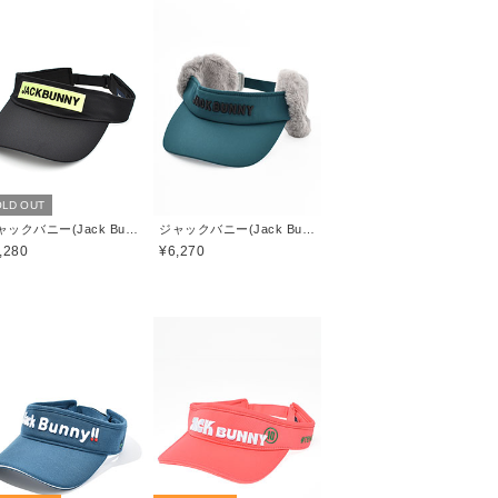
LD OUT
ジャックバニー(Jack Bunny)
ジャックバニー(Jack Bunny)
,280
¥6,270