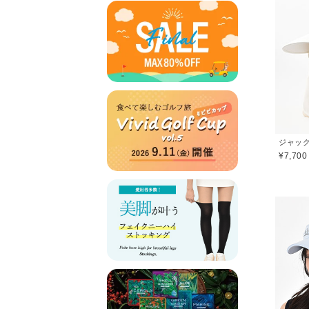
¥7,700