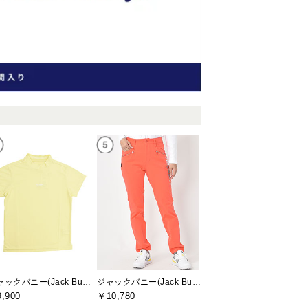
ジャックバニー(Jack Bunny)
ジャックバニー(Jack Bunny)
,900
￥10,780