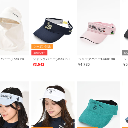
クーポン対象
30%OFF
SO
ジャックバニー(Jack Bunny)
ジャックバニー(Jack Bunny)
ジャックバニー(Jack Bunny)
¥3,542
¥4,730
¥5