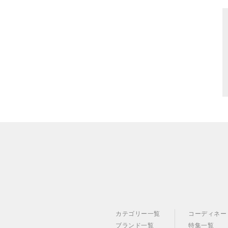
カテゴリー一覧
コーディネー
ブランド一覧
特集一覧