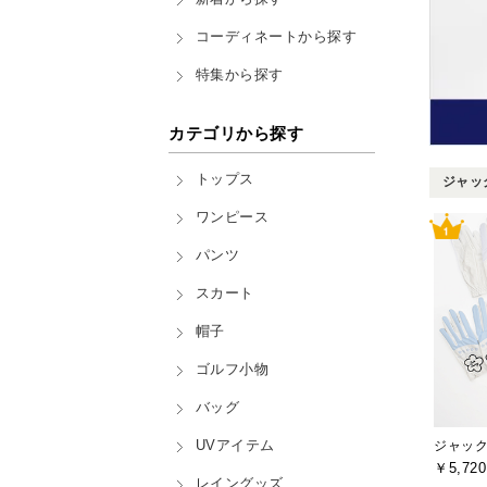
コーディネートから探す
特集から探す
カテゴリから探す
トップス
ジャック
ワンピース
パンツ
スカート
帽子
ゴルフ小物
バッグ
UVアイテム
￥5,720
レイングッズ