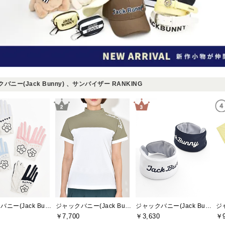
バニー(Jack Bunny) 、サンバイザー RANKING
ジャックバニー(Jack Bunny)
ジャックバニー(Jack Bunny)
ジャックバニー(Jack Bunny)
￥7,700
￥3,630
￥9