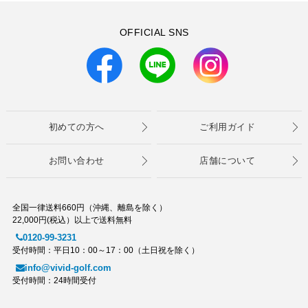
OFFICIAL SNS
初めての方へ
ご利用ガイド
お問い合わせ
店舗について
全国一律送料660円（沖縄、離島を除く）
22,000円(税込）以上で送料無料
0120-99-3231
受付時間：平日10：00～17：00（土日祝を除く）
info@vivid-golf.com
受付時間：24時間受付