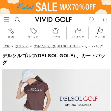
新 着
ブランド
カテゴリ
ランキング
プレー券
TOP
>
ブランド
>
デルソルゴルフ(DELSOL GOLF)
>
カートバッグ
デルソルゴルフ(DELSOL GOLF) 、カートバッ
グ