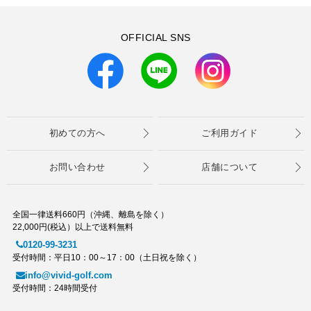
OFFICIAL SNS
初めての方へ
ご利用ガイド
お問い合わせ
店舗について
全国一律送料660円（沖縄、離島を除く）
22,000円(税込）以上で送料無料
0120-99-3231
受付時間：平日10：00～17：00（土日祝を除く）
info@vivid-golf.com
受付時間：24時間受付