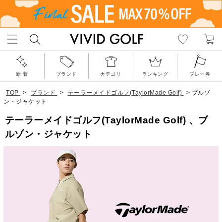
新 着
ブランド
カテゴリ
ランキング
プレー券
TOP
>
ブランド
>
テーラーメイドゴルフ(TaylorMade Golf)
>
ブルゾ
ン・ジャケット
テーラーメイドゴルフ(TaylorMade Golf) 、ブ
ルゾン・ジャケット