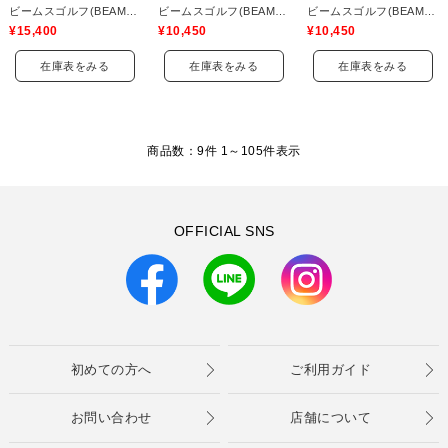
ビームスゴルフ(BEAMS GOLF)
ビームスゴルフ(BEAMS GOLF)
ビームスゴルフ(BEAMS GOLF)
¥15,400
¥10,450
¥10,450
在庫表をみる
在庫表をみる
在庫表をみる
商品数：9件 1～
105
件表示
OFFICIAL SNS
初めての方へ
ご利用ガイド
お問い合わせ
店舗について