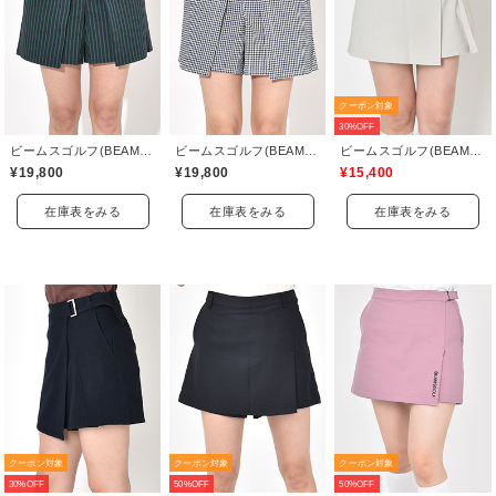
クーポン対象
30%OFF
ビームスゴルフ(BEAMS GOLF)
ビームスゴルフ(BEAMS GOLF)
ビームスゴルフ(BEAMS GOLF)
¥19,800
¥19,800
¥15,400
在庫表をみる
在庫表をみる
在庫表をみる
クーポン対象
クーポン対象
クーポン対象
30%OFF
50%OFF
50%OFF