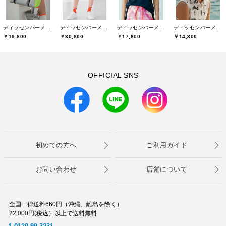
ディッセンバーメイ(DECEMBERMAY)
ディッセンバーメイ(DECEMBERMAY)
ディッセンバーメイ(DECEMBERMAY)
ディッセンバーメイ(DECEMBERMAY)
￥19,800
￥30,800
￥17,600
￥14,300
OFFICIAL SNS
初めての方へ
ご利用ガイド
お問い合わせ
店舗について
全国一律送料660円（沖縄、離島を除く）
22,000円(税込）以上で送料無料