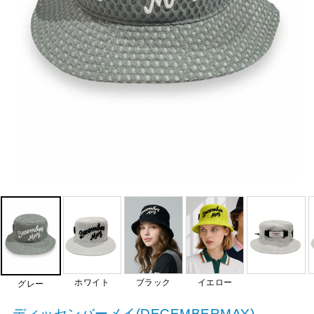
ホワイト
ブラック
イエロー
グレー
ディッセンバーメイ(DECEMBERMAY)