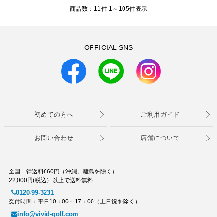
商品数：11件 1～
105
件表示
OFFICIAL SNS
初めての方へ
ご利用ガイド
お問い合わせ
店舗について
全国一律送料660円（沖縄、離島を除く）
22,000円(税込）以上で送料無料
0120-99-3231
受付時間：平日10：00～17：00（土日祝を除く）
info@vivid-golf.com