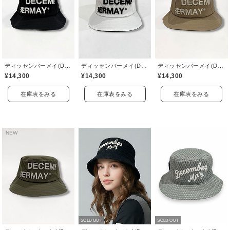
ディッセンバーメイ(DECEMBERMAY)
ディッセンバーメイ(DECEMBERMAY)
ディッセンバーメイ(DECEMBERMAY)
¥14,300
¥14,300
¥14,300
在庫表をみる
在庫表をみる
在庫表をみる
NEW
SOLD OUT
SOLD OUT