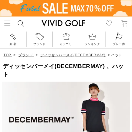
新 着
ブランド
カテゴリ
ランキング
プレー券
TOP
>
ブランド
>
ディッセンバーメイ(DECEMBERMAY)
>
ハット
ディッセンバーメイ(DECEMBERMAY) 、ハッ
ト