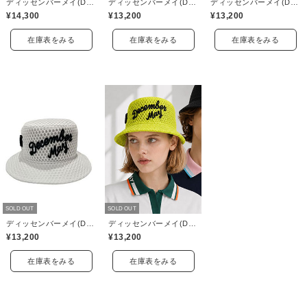
ディッセンバーメイ(DECEMBERMAY)
ディッセンバーメイ(DECEMBERMAY)
ディッセンバーメイ(DECEMBERMAY)
¥14,300
¥13,200
¥13,200
在庫表をみる
在庫表をみる
在庫表をみる
SOLD OUT
SOLD OUT
ディッセンバーメイ(DECEMBERMAY)
ディッセンバーメイ(DECEMBERMAY)
¥13,200
¥13,200
在庫表をみる
在庫表をみる