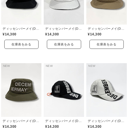
ディッセンバーメイ(DECEMBERMAY)
ディッセンバーメイ(DECEMBERMAY)
ディッセンバーメイ(DECEMBERMAY)
¥14,300
¥14,300
¥14,300
在庫表をみる
在庫表をみる
在庫表をみる
NEW
NEW
NEW
ディッセンバーメイ(DECEMBERMAY)
ディッセンバーメイ(DECEMBERMAY)
ディッセンバーメイ(DECEMBERMAY)
¥14,300
¥14,300
¥14,300