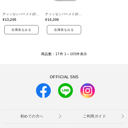
ディッセンバーメイ(DECEMBERMAY)
ディッセンバーメイ(DECEMBERMAY)
¥13,200
¥14,300
在庫表をみる
在庫表をみる
商品数：17件 1～
105
件表示
OFFICIAL SNS
初めての方へ
ご利用ガイド