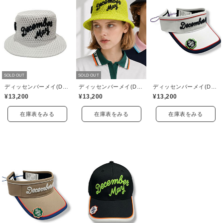
SOLD OUT
SOLD OUT
ディッセンバーメイ(DECEMBERMAY)
ディッセンバーメイ(DECEMBERMAY)
ディッセンバーメイ(DECEMBERMAY)
¥13,200
¥13,200
¥13,200
在庫表をみる
在庫表をみる
在庫表をみる