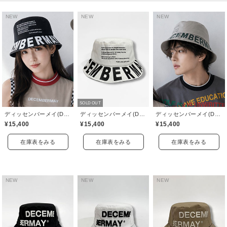
NEW
NEW
NEW
SOLD OUT
ディッセンバーメイ(DECEMBERMAY)
ディッセンバーメイ(DECEMBERMAY)
ディッセンバーメイ(DECEMBERMAY)
¥15,400
¥15,400
¥15,400
在庫表をみる
在庫表をみる
在庫表をみる
NEW
NEW
NEW