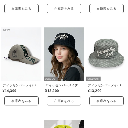
在庫表をみる
在庫表をみる
在庫表をみる
NEW
SOLD OUT
SOLD OUT
ディッセンバーメイ(DECEMBERMAY)
ディッセンバーメイ(DECEMBERMAY)
ディッセンバーメイ(DECEMBERMAY)
¥14,300
¥13,200
¥13,200
在庫表をみる
在庫表をみる
在庫表をみる