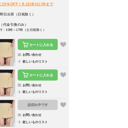
％OFF！8.12(水)11:59まで
即日出荷（日祝除く）
（代金引換のみ）
付：10時～17時（土日祝除く）
カートに入れる
お問い合わせ
欲しいものリスト
カートに入れる
お問い合わせ
欲しいものリスト
品切れ中です
お問い合わせ
欲しいものリスト