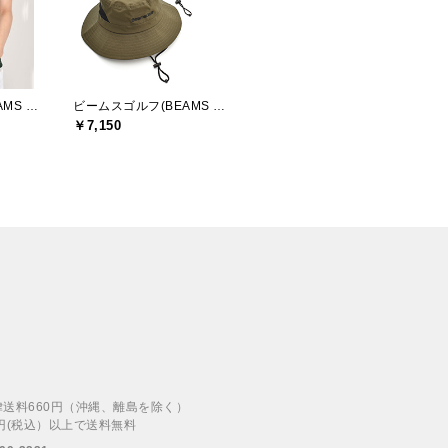
ビームスゴルフ(BEAMS GOLF)
ビームスゴルフ(BEAMS GOLF)
￥7,150
律送料660円（沖縄、離島を除く）
00円(税込）以上で送料無料