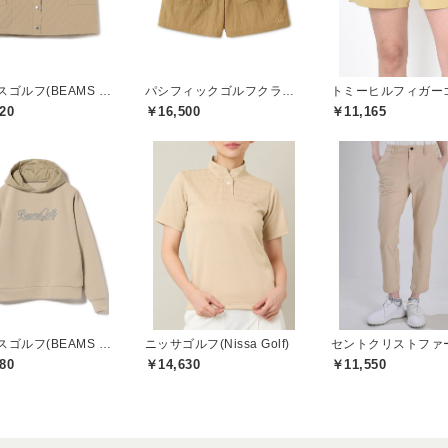
ビームスゴルフ(BEAMS GOLF)
パシフィックゴルフクラブ(Pacific GOLF CLUB)
20
￥16,500
￥11,165
ビームスゴルフ(BEAMS GOLF)
ニッサゴルフ(Nissa Golf)
80
￥14,630
￥11,550