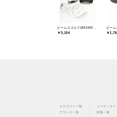
ビームスゴルフ(BEAMS GOLF)
￥5,104
￥1,76
カテゴリー一覧
コーディネー
ブランド一覧
特集一覧