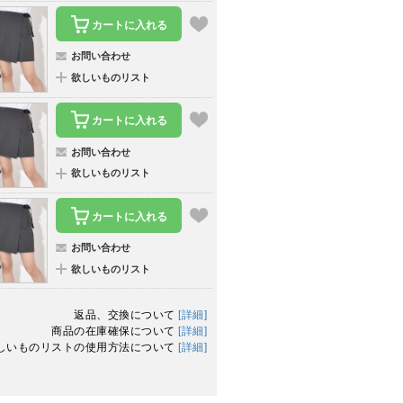
カートに入れる
お問い合わせ
欲しいものリスト
カートに入れる
お問い合わせ
欲しいものリスト
カートに入れる
お問い合わせ
欲しいものリスト
返品、交換について
[詳細]
商品の在庫確保について
[詳細]
しいものリストの使用方法について
[詳細]