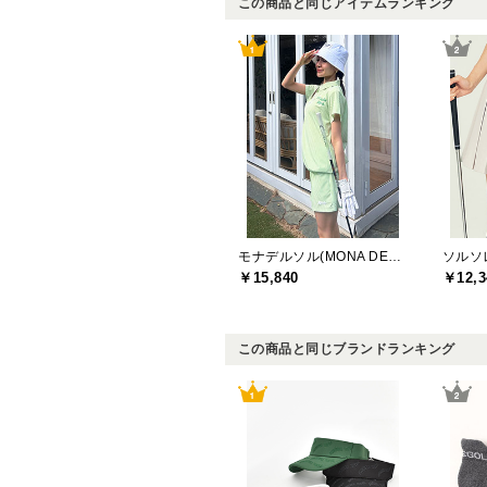
この商品と同じアイテムランキング
モナデルソル(MONA DELSOL)
￥15,840
￥12,3
この商品と同じブランドランキング