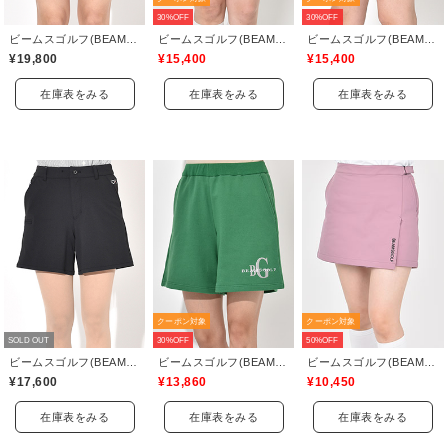
30%OFF
30%OFF
ビームスゴルフ(BEAMS GOLF)
ビームスゴルフ(BEAMS GOLF)
ビームスゴルフ(BEAMS GOLF)
¥19,800
¥15,400
¥15,400
在庫表をみる
在庫表をみる
在庫表をみる
クーポン対象
クーポン対象
SOLD OUT
30%OFF
50%OFF
ビームスゴルフ(BEAMS GOLF)
ビームスゴルフ(BEAMS GOLF)
ビームスゴルフ(BEAMS GOLF)
¥17,600
¥13,860
¥10,450
在庫表をみる
在庫表をみる
在庫表をみる