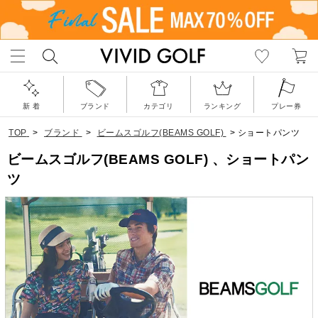
新 着
ブランド
カテゴリ
ランキング
プレー券
TOP
>
ブランド
>
ビームスゴルフ(BEAMS GOLF)
>
ショートパンツ
ビームスゴルフ(BEAMS GOLF) 、ショートパン
ツ