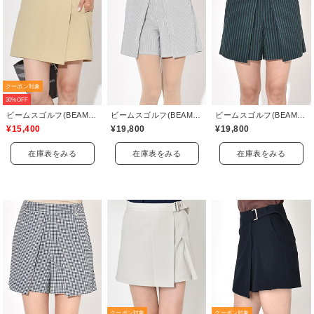
クーポン対象
30%OFF
ビームスゴルフ(BEAMS GOLF)
ビームスゴルフ(BEAMS GOLF)
ビームスゴルフ(BEAMS GOLF)
¥15,400
¥19,800
¥19,800
在庫表をみる
在庫表をみる
在庫表をみる
クーポン対象
クーポン対象