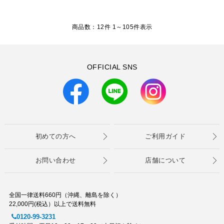
商品数：12件 1～
105
件表示
OFFICIAL SNS
初めての方へ
ご利用ガイド
お問い合わせ
店舗について
全国一律送料660円（沖縄、離島を除く）
22,000円(税込）以上で送料無料
0120-99-3231