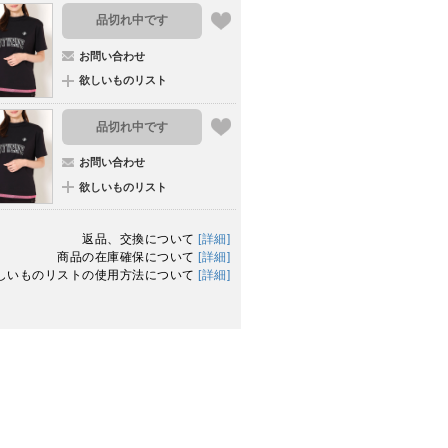
品切れ中です
お問い合わせ
欲しいものリスト
品切れ中です
お問い合わせ
欲しいものリスト
返品、交換について
[詳細]
商品の在庫確保について
[詳細]
しいものリストの使用方法について
[詳細]