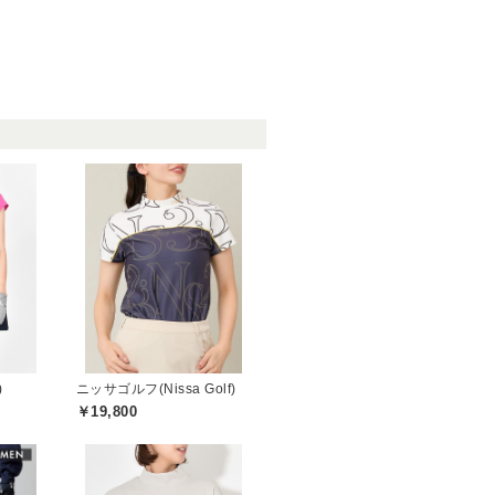
)
ニッサゴルフ(Nissa Golf)
￥19,800