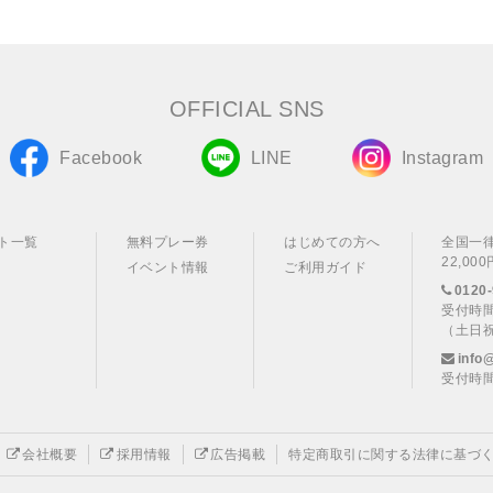
OFFICIAL SNS
Facebook
LINE
Instagram
ト一覧
無料プレー券
はじめての方へ
全国一
22,0
イベント情報
ご利用ガイド
0120-
受付時間
（土日
info
受付時間
会社概要
採用情報
広告掲載
特定商取引に関する法律に基づ