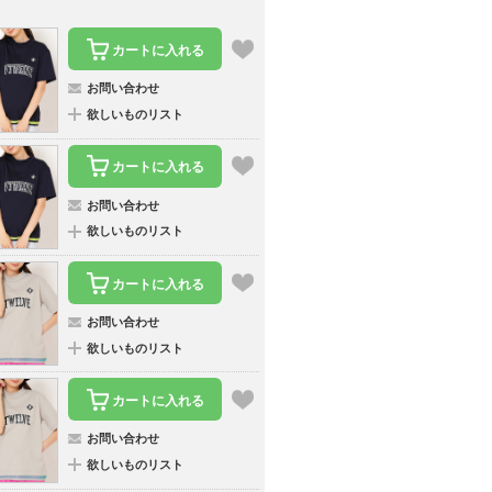
カートに入れる
お問い合わせ
欲しいものリスト
カートに入れる
お問い合わせ
欲しいものリスト
カートに入れる
お問い合わせ
欲しいものリスト
カートに入れる
お問い合わせ
欲しいものリスト