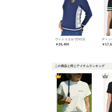
ヴィトゥエルヴ(V12)
￥26,400
￥17,6
この商品と同じアイテムランキング