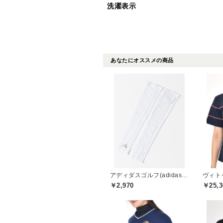
洗濯表示
あなたにオススメの商品
アディダスゴルフ(adidas golf)
ヴィトゥ
￥2,970
￥25,3