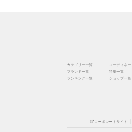
カテゴリー一覧
コーディネー
ブランド一覧
特集一覧
ランキング一覧
ショップ一覧
コーポレートサイト