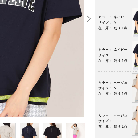
カラー： ネイビー
サイズ： M
在 庫： 残り 1点
カラー： ネイビー
サイズ： L
在 庫： 残り 1点
カラー： ベージュ
サイズ： M
在 庫： 残り 1点
カラー： ベージュ
サイズ： L
在 庫： 残り 1点