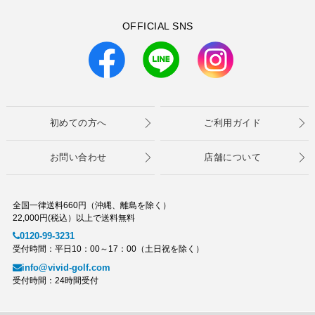
OFFICIAL SNS
初めての方へ
ご利用ガイド
お問い合わせ
店舗について
全国一律送料660円（沖縄、離島を除く）
22,000円(税込）以上で送料無料
0120-99-3231
受付時間：平日10：00～17：00（土日祝を除く）
info@vivid-golf.com
受付時間：24時間受付