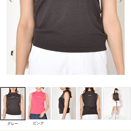
ピンク
グレー