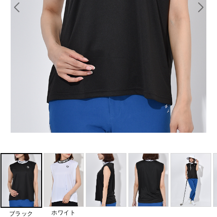
ホワイト
ブラック