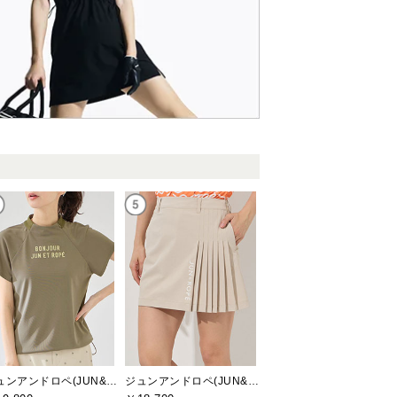
ジュンアンドロペ(JUN&ROPE)
ジュンアンドロペ(JUN&ROPE)