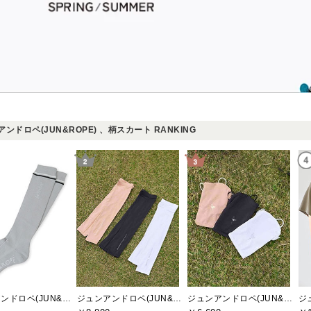
ンドロペ(JUN&ROPE) 、柄スカート RANKING
ジュンアンドロペ(JUN&ROPE)
ジュンアンドロペ(JUN&ROPE)
ジュンアンドロペ(JUN&ROPE)