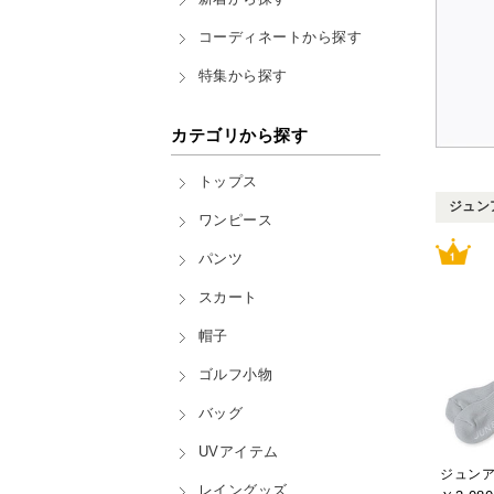
コーディネートから探す
特集から探す
カテゴリから探す
トップス
ジュンア
ワンピース
パンツ
スカート
帽子
ゴルフ小物
バッグ
UVアイテム
レイングッズ