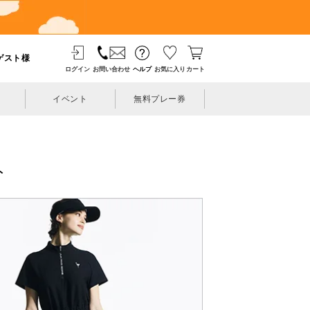
ゲスト様
ログイン
お問い合わせ
ヘルプ
お気に入り
カート
イベント
無料プレー券
ト