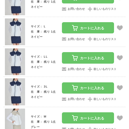
在 庫： 残り 1点
ネイビー
お問い合わせ
欲しいものリスト
サイズ： L
カートに入れる
在 庫： 残り 1点
ネイビー
お問い合わせ
欲しいものリスト
サイズ： LL
カートに入れる
在 庫： 残り 1点
ネイビー
お問い合わせ
欲しいものリスト
サイズ： 3L
カートに入れる
在 庫： 残り 1点
ネイビー
お問い合わせ
欲しいものリスト
サイズ： M
カートに入れる
在 庫： 残り 1点
グレー