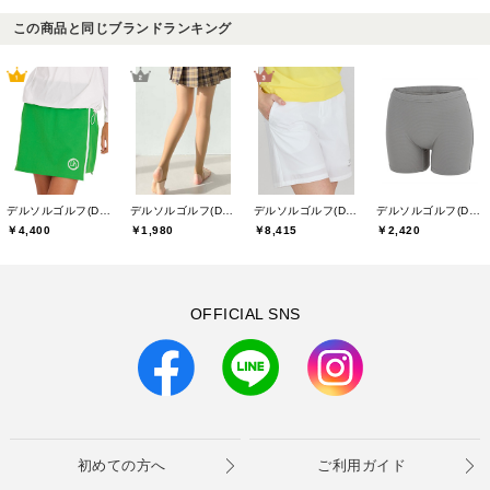
この商品と同じブランドランキング
デルソルゴルフ(DELSOL GOLF)
デルソルゴルフ(DELSOL GOLF)
デルソルゴルフ(DELSOL GOLF)
デルソルゴルフ(DELSOL GOLF)
￥4,400
￥1,980
￥8,415
￥2,420
OFFICIAL SNS
初めての方へ
ご利用ガイド