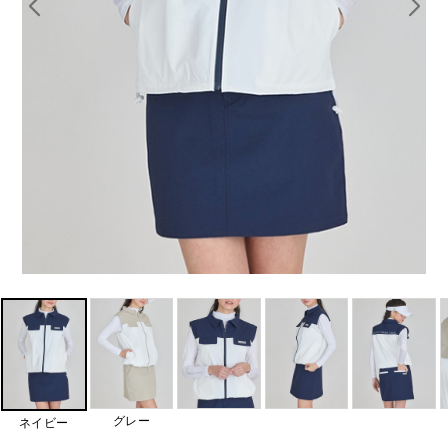
グレー
ネイビー