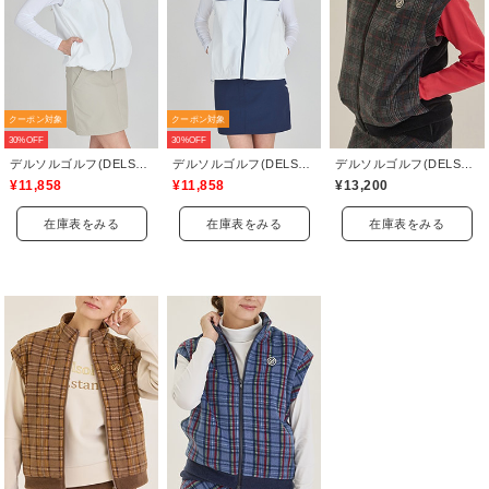
クーポン対象
クーポン対象
30%OFF
30%OFF
デルソルゴルフ(DELSOL GOLF)
デルソルゴルフ(DELSOL GOLF)
デルソルゴルフ(DELSOL GOLF)
¥11,858
¥11,858
¥13,200
在庫表をみる
在庫表をみる
在庫表をみる