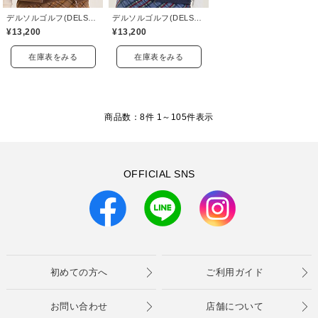
デルソルゴルフ(DELSOL GOLF)
デルソルゴルフ(DELSOL GOLF)
¥13,200
¥13,200
在庫表をみる
在庫表をみる
商品数：8件 1～
105
件表示
OFFICIAL SNS
初めての方へ
ご利用ガイド
お問い合わせ
店舗について