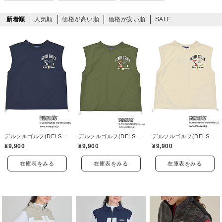
新着順
人気順
価格が高い順
価格が安い順
SALE
デルソルゴルフ(DELSOL GOLF)
デルソルゴルフ(DELSOL GOLF)
デルソルゴルフ(DELSOL GOLF)
¥9,900
¥9,900
¥9,900
在庫表をみる
在庫表をみる
在庫表をみる