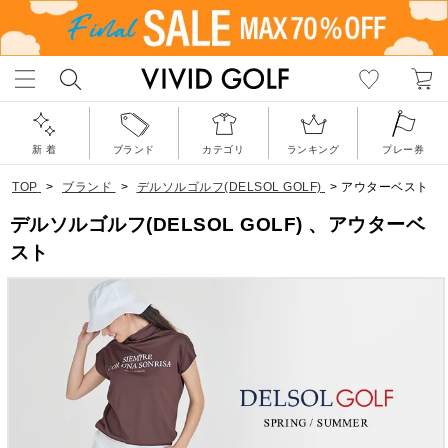
新 着
ブランド
カテゴリ
ランキング
プレー券
TOP
>
ブランド
>
デルソルゴルフ(DELSOL GOLF)
>
アウターベスト
デルソルゴルフ(DELSOL GOLF) 、アウターベ
スト