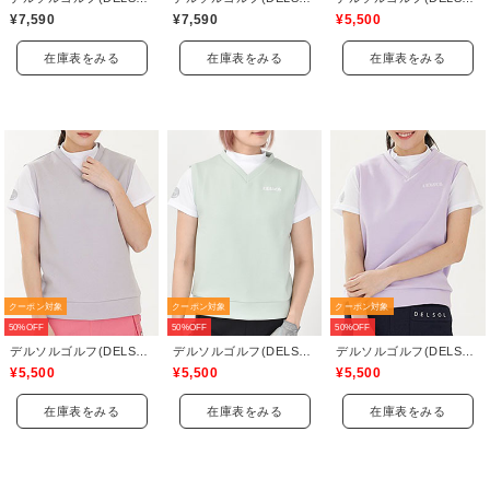
¥7,590
¥7,590
¥5,500
在庫表をみる
在庫表をみる
在庫表をみる
クーポン対象
クーポン対象
クーポン対象
50%OFF
50%OFF
50%OFF
デルソルゴルフ(DELSOL GOLF)
デルソルゴルフ(DELSOL GOLF)
デルソルゴルフ(DELSOL GOLF)
¥5,500
¥5,500
¥5,500
在庫表をみる
在庫表をみる
在庫表をみる