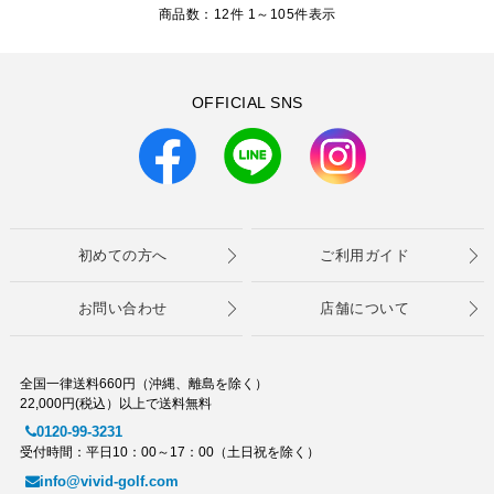
商品数：12件 1～
105
件表示
OFFICIAL SNS
初めての方へ
ご利用ガイド
お問い合わせ
店舗について
全国一律送料660円（沖縄、離島を除く）
22,000円(税込）以上で送料無料
0120-99-3231
受付時間：平日10：00～17：00（土日祝を除く）
info@vivid-golf.com