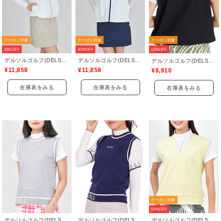
クーポン対象
クーポン対象
クーポン対象
30%OFF
30%OFF
10%OFF
デルソルゴルフ(DELSOL GOLF)
デルソルゴルフ(DELSOL GOLF)
デルソルゴルフ(DELSOL GOLF)
¥11,858
¥11,858
¥8,910
在庫表をみる
在庫表をみる
在庫表をみる
クーポン対象
50%OFF
デルソルゴルフ(DELSOL GOLF)
デルソルゴルフ(DELSOL GOLF)
デルソルゴルフ(DELSOL GOLF)