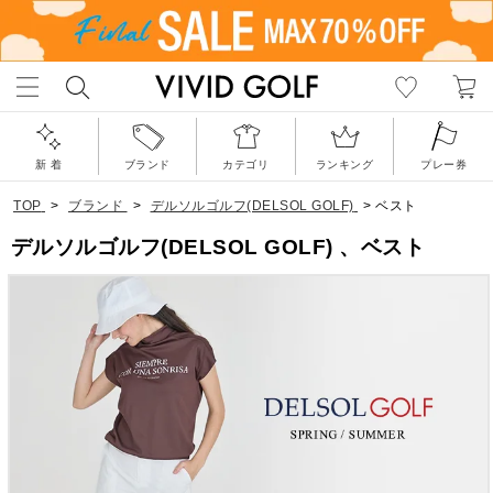
新 着
ブランド
カテゴリ
ランキング
プレー券
TOP
>
ブランド
>
デルソルゴルフ(DELSOL GOLF)
>
ベスト
デルソルゴルフ(DELSOL GOLF) 、ベスト