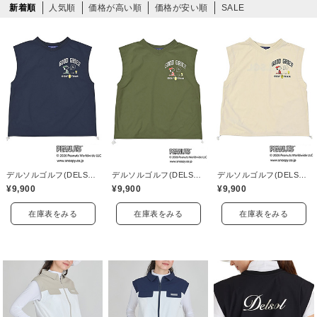
新着順
人気順
価格が高い順
価格が安い順
SALE
デルソルゴルフ(DELSOL GOLF)
デルソルゴルフ(DELSOL GOLF)
デルソルゴルフ(DELSOL GOLF)
¥9,900
¥9,900
¥9,900
在庫表をみる
在庫表をみる
在庫表をみる