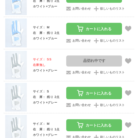
在 庫： 残り 2点
ホワイト×ブルー
お問い合わせ
欲しいものリスト
サイズ： M
カートに入れる
在 庫： 残り 2点
ホワイト×ブルー
お問い合わせ
欲しいものリスト
サイズ： SS
品切れ中です
在庫無し
ホワイト×グレー
お問い合わせ
欲しいものリスト
サイズ： S
カートに入れる
在 庫： 残り 2点
ホワイト×グレー
お問い合わせ
欲しいものリスト
サイズ： M
カートに入れる
在 庫： 残り 1点
ホワイト×グレー
お問い合わせ
欲しいものリスト