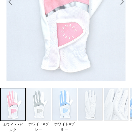
ホワイト×グ
ホワイト×ブ
ホワイト×ピ
レー
ルー
ンク