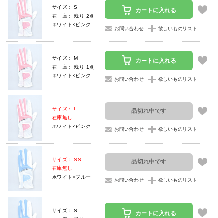
サイズ： S
カートに入れる
在 庫： 残り 2点
ホワイト×ピンク
お問い合わせ
欲しいものリスト
サイズ： M
カートに入れる
在 庫： 残り 1点
ホワイト×ピンク
お問い合わせ
欲しいものリスト
サイズ： L
品切れ中です
在庫無し
ホワイト×ピンク
お問い合わせ
欲しいものリスト
サイズ： SS
品切れ中です
在庫無し
ホワイト×ブルー
お問い合わせ
欲しいものリスト
サイズ： S
カートに入れる