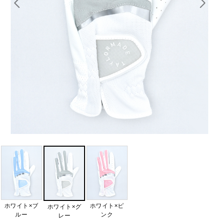
ホワイト×ブ
ホワイト×ピ
ホワイト×グ
ルー
ンク
レー