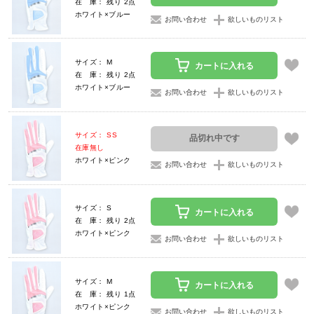
在 庫： 残り 2点
ホワイト×ブルー
お問い合わせ
欲しいものリスト
サイズ： M
カートに入れる
在 庫： 残り 2点
ホワイト×ブルー
お問い合わせ
欲しいものリスト
サイズ： SS
品切れ中です
在庫無し
ホワイト×ピンク
お問い合わせ
欲しいものリスト
サイズ： S
カートに入れる
在 庫： 残り 2点
ホワイト×ピンク
お問い合わせ
欲しいものリスト
サイズ： M
カートに入れる
在 庫： 残り 1点
ホワイト×ピンク
お問い合わせ
欲しいものリスト