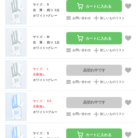
サイズ： S
カートに入れる
在 庫： 残り 2点
ホワイト×グレー
お問い合わせ
欲しいものリスト
サイズ： M
カートに入れる
在 庫： 残り 1点
ホワイト×グレー
お問い合わせ
欲しいものリスト
サイズ： L
品切れ中です
在庫無し
ホワイト×グレー
お問い合わせ
欲しいものリスト
サイズ： SS
品切れ中です
在庫無し
ホワイト×ブルー
お問い合わせ
欲しいものリスト
サイズ： S
カートに入れる