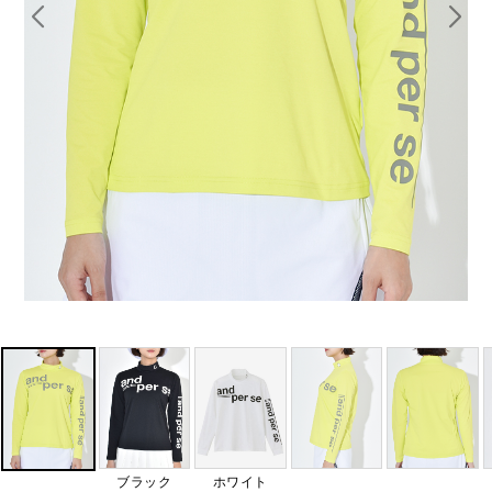
ブラック
ホワイト