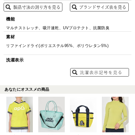
機能
マルチストレッチ、吸汗速乾、UVプロテクト、抗菌防臭
素材
リファインドライ(ポリエステル95%、ポリウレタン5%)
洗濯表示
あなたにオススメの商品