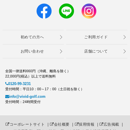
初めての方へ
ご利用ガイド
お問い合わせ
店舗について
全国一律送料660円（沖縄、離島を除く）
22,000円(税込）以上で送料無料
0120-99-3231
受付時間：平日10：00～17：00（土日祝を除く）
info@vivid-golf.com
受付時間：24時間受付
コーポレートサイト
｜
会社概要
｜
採用情報
｜
広告掲載
｜