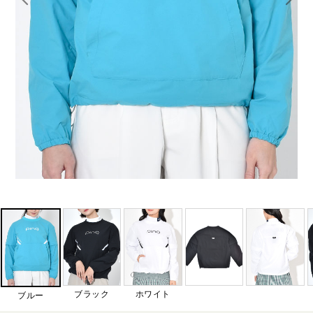
ブラック
ホワイト
ブルー