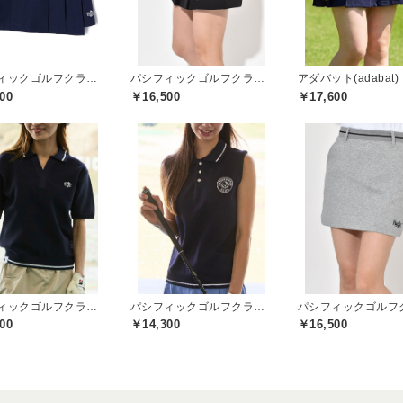
パシフィックゴルフクラブ(Pacific GOLF CLUB)
パシフィックゴルフクラブ(Pacific GOLF CLUB)
アダバット(adabat)
00
￥16,500
￥17,600
パシフィックゴルフクラブ(Pacific GOLF CLUB)
パシフィックゴルフクラブ(Pacific GOLF CLUB)
00
￥14,300
￥16,500