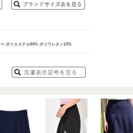
ー:ポリエステル90% ポリウレタン10%