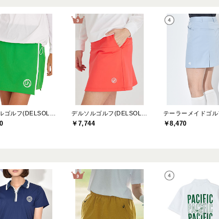
デルソルゴルフ(DELSOL GOLF)
デルソルゴルフ(DELSOL GOLF)
0
￥7,744
￥8,470