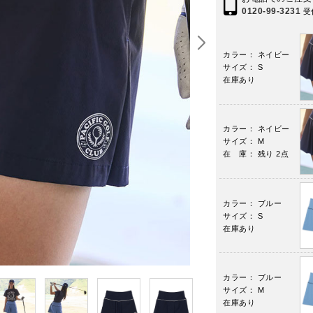
0120-99-3231
受
カラー： ネイビー
サイズ： S
在庫あり
カラー： ネイビー
サイズ： M
在 庫： 残り 2点
カラー： ブルー
サイズ： S
在庫あり
カラー： ブルー
サイズ： M
在庫あり