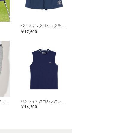
パシフィックゴルフクラブ(Pacific GOLF CLUB)
￥17,600
パシフィックゴルフクラブ(Pacific GOLF CLUB)
パシフィックゴルフクラブ(Pacific GOLF CLUB)
￥14,300