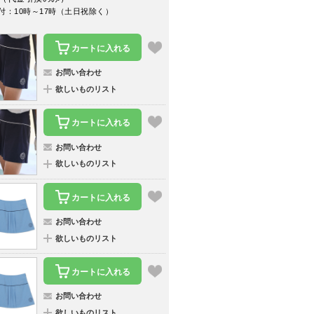
付：10時～17時（土日祝除く）
カートに入れる
お問い合わせ
欲しいものリスト
カートに入れる
お問い合わせ
欲しいものリスト
カートに入れる
お問い合わせ
欲しいものリスト
カートに入れる
お問い合わせ
欲しいものリスト