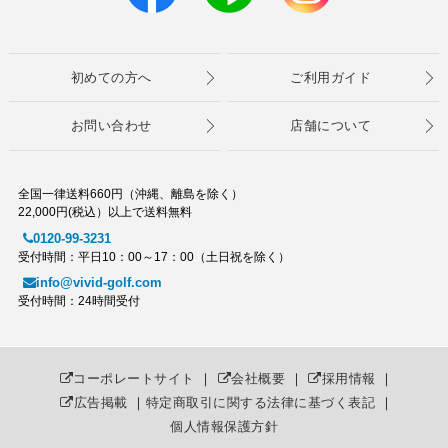
初めての方へ
ご利用ガイド
お問い合わせ
店舗について
全国一律送料660円（沖縄、離島を除く）
22,000円(税込）以上で送料無料
0120-99-3231
受付時間：平日10：00～17：00（土日祝を除く）
info@vivid-golf.com
受付時間：24時間受付
コーポレートサイト
｜
会社概要
｜
採用情報
｜
広告掲載
｜
特定商取引に関する法律に基づく表記
｜
個人情報保護方針