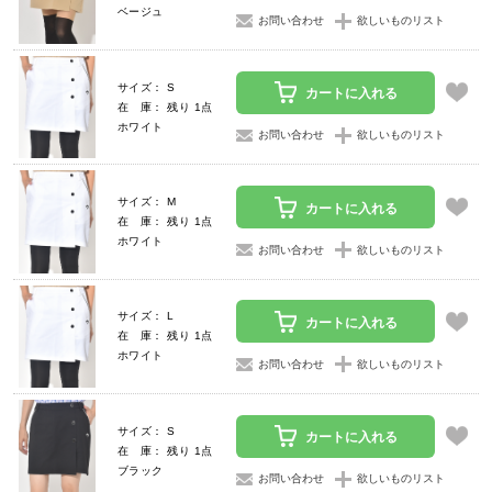
ベージュ
お問い合わせ
欲しいものリスト
サイズ： S
カートに入れる
在 庫： 残り 1点
ホワイト
お問い合わせ
欲しいものリスト
サイズ： M
カートに入れる
在 庫： 残り 1点
ホワイト
お問い合わせ
欲しいものリスト
サイズ： L
カートに入れる
在 庫： 残り 1点
ホワイト
お問い合わせ
欲しいものリスト
サイズ： S
カートに入れる
在 庫： 残り 1点
ブラック
お問い合わせ
欲しいものリスト