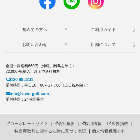
初めての方へ
ご利用ガイド
お問い合わせ
店舗について
全国一律送料660円（沖縄、離島を除く）
22,000円(税込）以上で送料無料
0120-99-3231
受付時間：平日10：00～17：00（土日祝を除く）
info@vivid-golf.com
受付時間：24時間受付
コーポレートサイト
｜
会社概要
｜
採用情報
｜
広告掲載
｜
特定商取引に関する法律に基づく表記
｜
個人情報保護方針