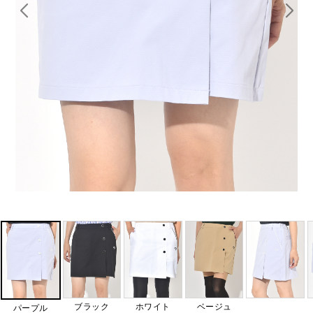
ブラック
ホワイト
ベージュ
パープル