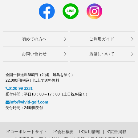
初めての方へ
ご利用ガイド
お問い合わせ
店舗について
全国一律送料660円（沖縄、離島を除く）
22,000円(税込）以上で送料無料
0120-99-3231
受付時間：平日10：00～17：00（土日祝を除く）
info@vivid-golf.com
受付時間：24時間受付
コーポレートサイト
｜
会社概要
｜
採用情報
｜
広告掲載
｜