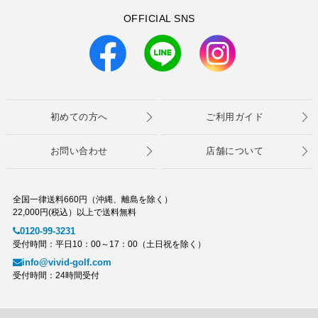
OFFICIAL SNS
初めての方へ
ご利用ガイド
お問い合わせ
店舗について
全国一律送料660円（沖縄、離島を除く）
22,000円(税込）以上で送料無料
0120-99-3231
受付時間：平日10：00～17：00（土日祝を除く）
info@vivid-golf.com
受付時間：24時間受付