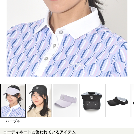
パープル
コーディネートに使われているアイテム