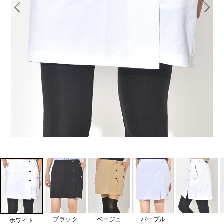
ブラック
ベージュ
パープル
ホワイト