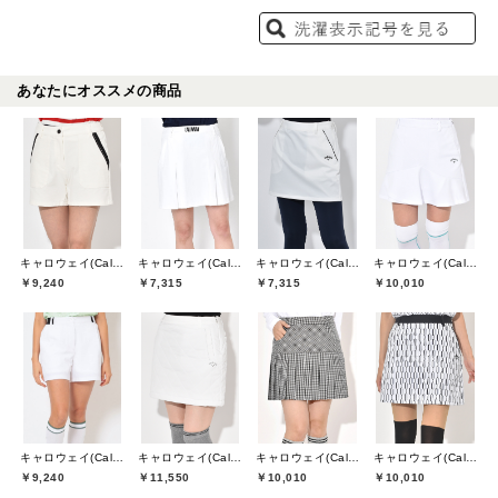
あなたにオススメの商品
キャロウェイ(Callaway)
キャロウェイ(Callaway)
キャロウェイ(Callaway)
キャロウェイ(Callaway)
￥9,240
￥7,315
￥7,315
￥10,010
キャロウェイ(Callaway)
キャロウェイ(Callaway)
キャロウェイ(Callaway)
キャロウェイ(Callaway)
￥9,240
￥11,550
￥10,010
￥10,010