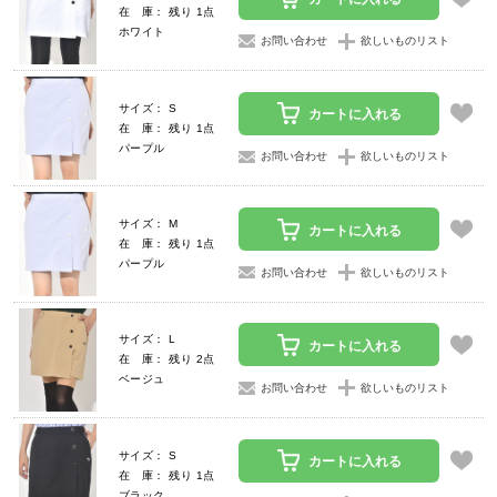
在 庫： 残り 1点
ホワイト
お問い合わせ
欲しいものリスト
サイズ： S
カートに入れる
在 庫： 残り 1点
パープル
お問い合わせ
欲しいものリスト
サイズ： M
カートに入れる
在 庫： 残り 1点
パープル
お問い合わせ
欲しいものリスト
サイズ： L
カートに入れる
在 庫： 残り 2点
ベージュ
お問い合わせ
欲しいものリスト
サイズ： S
カートに入れる
在 庫： 残り 1点
ブラック