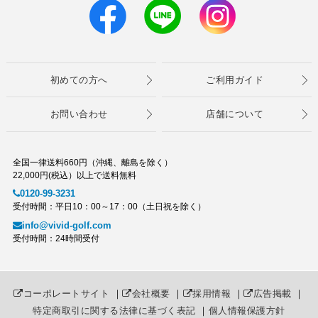
初めての方へ
ご利用ガイド
お問い合わせ
店舗について
全国一律送料660円（沖縄、離島を除く）
22,000円(税込）以上で送料無料
0120-99-3231
受付時間：平日10：00～17：00（土日祝を除く）
info@vivid-golf.com
受付時間：24時間受付
コーポレートサイト
｜
会社概要
｜
採用情報
｜
広告掲載
｜
特定商取引に関する法律に基づく表記
｜
個人情報保護方針