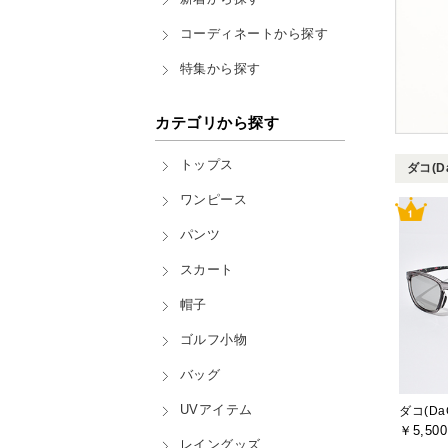
コーディネートから探す
特集から探す
カテゴリから探す
トップス
ダコ(D
ワンピース
パンツ
スカート
帽子
ゴルフ小物
バッグ
UVアイテム
ダコ(Da
￥5,500
レイングッズ