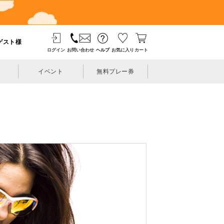
ゲスト様
ログイン
お問い合わせ
ヘルプ
お気に入り
カート
イベント
無料プレー券