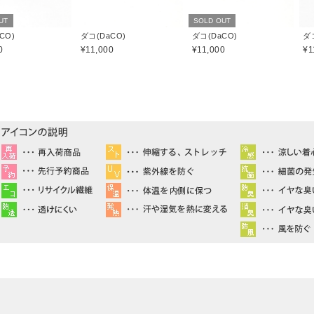
UT
SOLD OUT
CO)
ダコ(DaCO)
ダコ(DaCO)
ダ
0
¥11,000
¥11,000
¥1