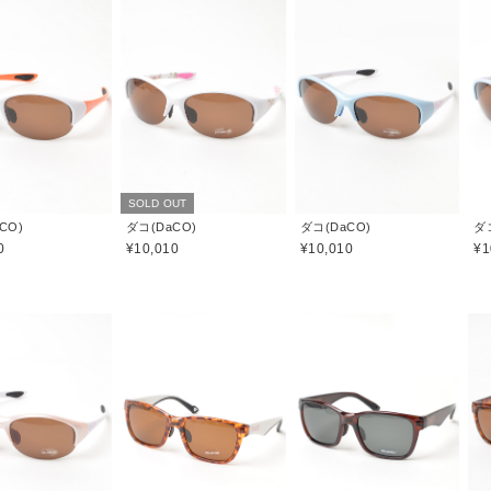
SOLD OUT
CO)
ダコ(DaCO)
ダコ(DaCO)
ダ
0
¥10,010
¥10,010
¥1