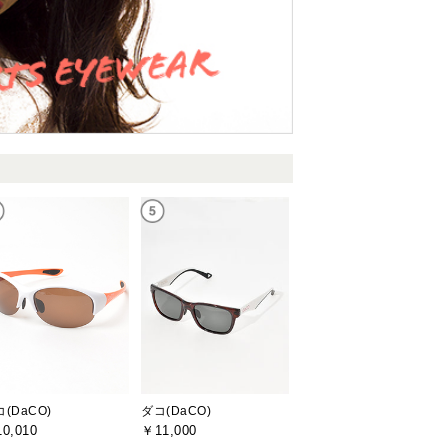
(DaCO)
ダコ(DaCO)
0,010
￥11,000