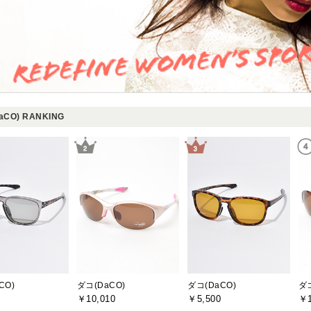
aCO) RANKING
CO)
ダコ(DaCO)
ダコ(DaCO)
ダコ
￥10,010
￥5,500
￥1