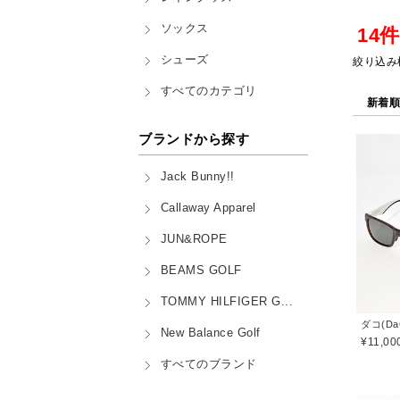
ソックス
14
シューズ
絞り込み
すべてのカテゴリ
新着
ブランドから探す
Jack Bunny!!
Callaway Apparel
JUN&ROPE
BEAMS GOLF
TOMMY HILFIGER G...
ダコ(Da
New Balance Golf
¥11,00
すべてのブランド