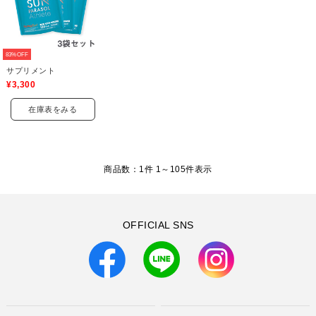
83%OFF
サプリメント
¥3,300
在庫表をみる
商品数：1件 1～
105
件表示
OFFICIAL SNS