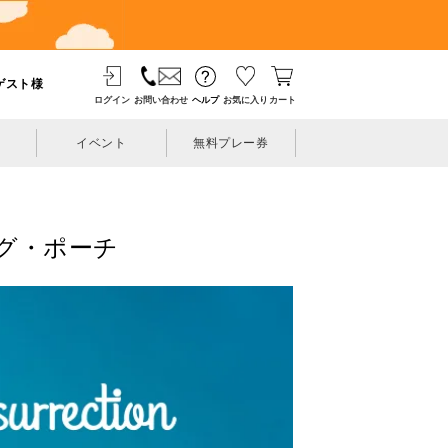
ゲスト様
ログイン
お問い合わせ
ヘルプ
お気に入り
カート
イベント
無料プレー券
バッグ・ポーチ