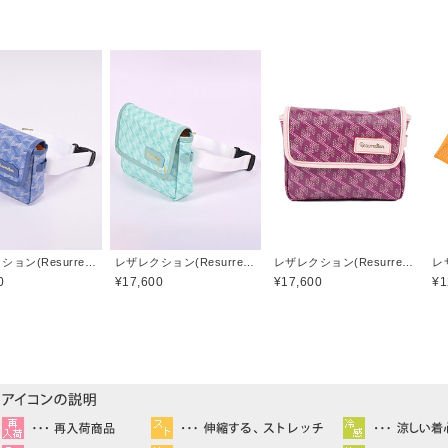
レザレクション(Resurrection)
レザレクション(Resurrection)
レザレクション(Resurrection)
0
¥17,600
¥17,600
¥1