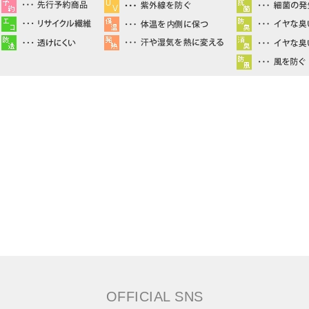
OFFICIAL SNS