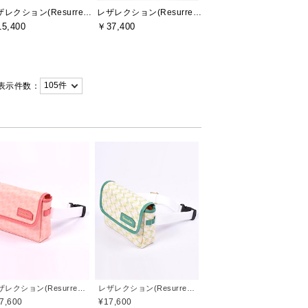
レザレクション(Resurrection)
レザレクション(Resurrection)
5,400
￥37,400
表示件数：
レザレクション(Resurrection)
レザレクション(Resurrection)
7,600
¥17,600