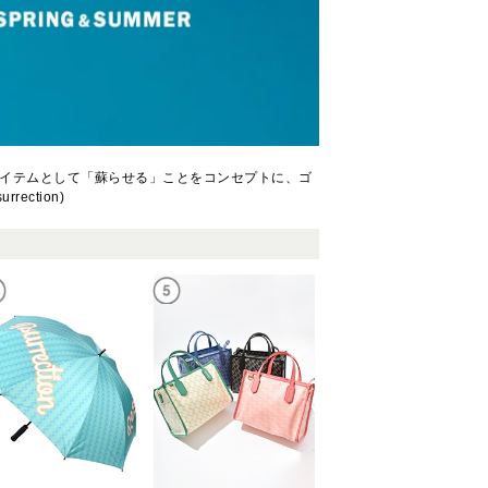
イテムとして「蘇らせる」ことをコンセプトに、ゴ
ction)