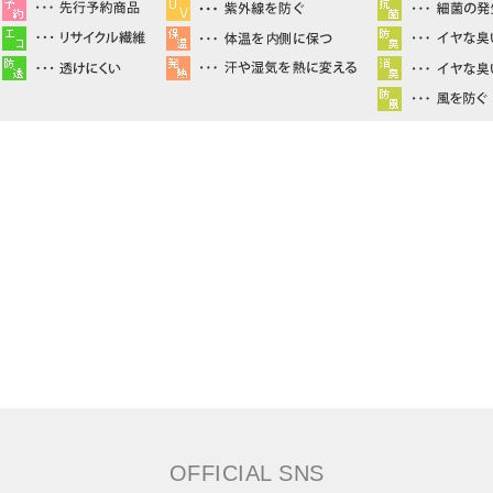
OFFICIAL SNS