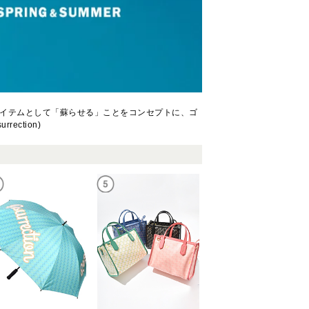
イテムとして「蘇らせる」ことをコンセプトに、ゴ
ction)