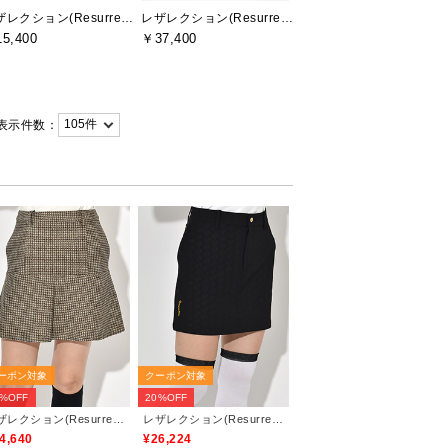
レザレクション(Resurrection)
レザレクション(Resurrection)
5,400
￥37,400
表示件数：
ーポン対象
クーポン対象
0%OFF
20%OFF
レザレクション(Resurrection)
レザレクション(Resurrection)
4,640
¥26,224