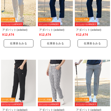
クーポン対象
クーポン対象
クーポン対象
タイムセール46%OFF
タイムセール46%OFF
タイムセール46%OFF
アダバット(adabat)
アダバット(adabat)
アダバット(adabat)
¥12,474
¥12,474
¥12,474
在庫表をみる
在庫表をみる
在庫表をみる
クーポン対象
クーポン対象
クーポン対象
タイムセール46%OFF
タイムセール46%OFF
タイムセール10%OFF
アダバット(adabat)
アダバット(adabat)
アダバット(adabat)