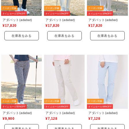
クーポン対象
クーポン対象
クーポン対象
タイムセール10%OFF
タイムセール10%OFF
タイムセール10%OFF
アダバット(adabat)
アダバット(adabat)
アダバット(adabat)
¥17,820
¥17,820
¥17,820
在庫表をみる
在庫表をみる
在庫表をみる
クーポン対象
クーポン対象
クーポン対象
タイムセール55%OFF
タイムセール64%OFF
タイムセール64%OFF
アダバット(adabat)
アダバット(adabat)
アダバット(adabat)
¥9,900
¥7,128
¥7,128
在庫表をみる
在庫表をみる
在庫表をみる