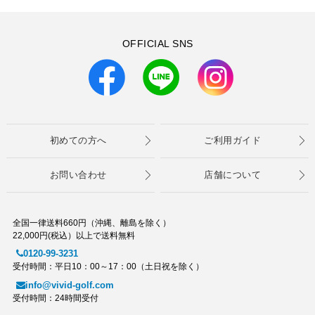
OFFICIAL SNS
初めての方へ
ご利用ガイド
お問い合わせ
店舗について
全国一律送料660円（沖縄、離島を除く）
22,000円(税込）以上で送料無料
0120-99-3231
受付時間：平日10：00～17：00（土日祝を除く）
info@vivid-golf.com
受付時間：24時間受付