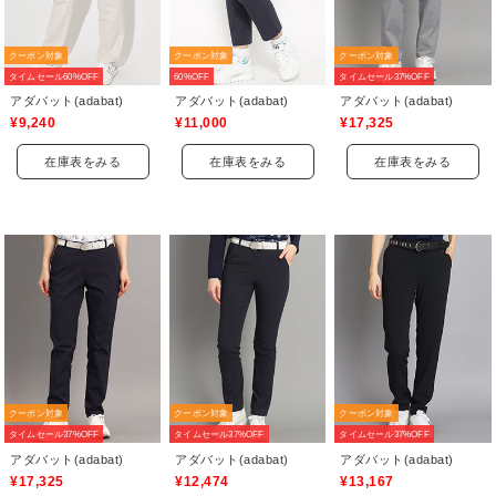
クーポン対象
クーポン対象
クーポン対象
タイムセール60%OFF
60%OFF
タイムセール37%OFF
アダバット(adabat)
アダバット(adabat)
アダバット(adabat)
¥9,240
¥11,000
¥17,325
在庫表をみる
在庫表をみる
在庫表をみる
クーポン対象
クーポン対象
クーポン対象
タイムセール37%OFF
タイムセール37%OFF
タイムセール37%OFF
アダバット(adabat)
アダバット(adabat)
アダバット(adabat)
¥17,325
¥12,474
¥13,167