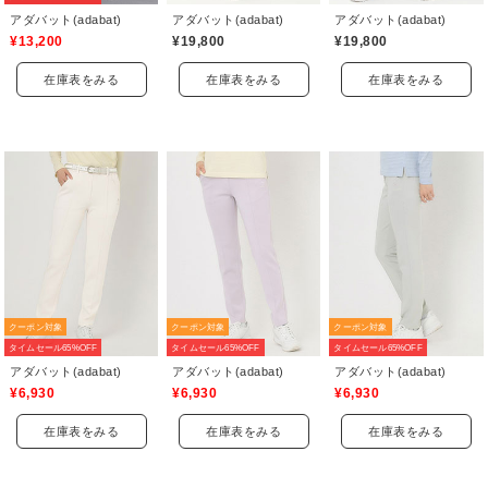
アダバット(adabat)
アダバット(adabat)
アダバット(adabat)
¥13,200
¥19,800
¥19,800
在庫表をみる
在庫表をみる
在庫表をみる
クーポン対象
クーポン対象
クーポン対象
タイムセール65%OFF
タイムセール65%OFF
タイムセール65%OFF
アダバット(adabat)
アダバット(adabat)
アダバット(adabat)
¥6,930
¥6,930
¥6,930
在庫表をみる
在庫表をみる
在庫表をみる