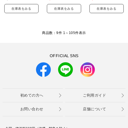
在庫表をみる
在庫表をみる
在庫表をみる
商品数：9件 1～
105
件表示
OFFICIAL SNS
初めての方へ
ご利用ガイド
お問い合わせ
店舗について