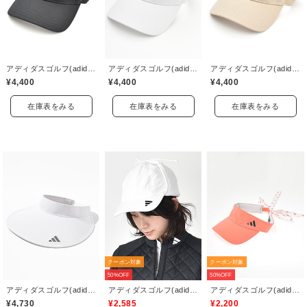
アディダスゴルフ(adidas golf)
アディダスゴルフ(adidas golf)
アディダスゴルフ(adidas golf)
¥4,400
¥4,400
¥4,400
在庫表をみる
在庫表をみる
在庫表をみる
クーポン対象
クーポン対象
50%OFF
50%OFF
アディダスゴルフ(adidas golf)
アディダスゴルフ(adidas golf)
アディダスゴルフ(adidas golf)
¥4,730
¥2,585
¥2,200