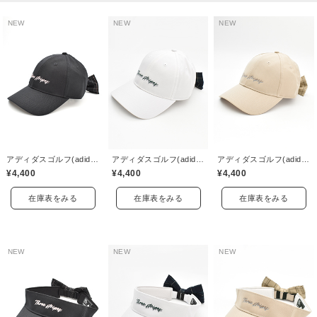
NEW
NEW
NEW
アディダスゴルフ(adidas golf)
アディダスゴルフ(adidas golf)
アディダスゴルフ(adidas golf)
¥4,400
¥4,400
¥4,400
在庫表をみる
在庫表をみる
在庫表をみる
NEW
NEW
NEW